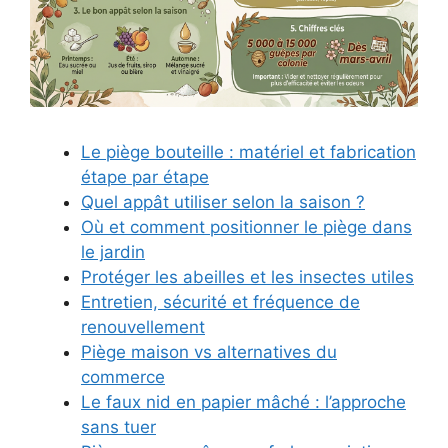
Le piège bouteille : matériel et fabrication
étape par étape
Quel appât utiliser selon la saison ?
Où et comment positionner le piège dans
le jardin
Protéger les abeilles et les insectes utiles
Entretien, sécurité et fréquence de
renouvellement
Piège maison vs alternatives du
commerce
Le faux nid en papier mâché : l’approche
sans tuer