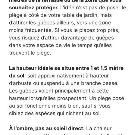
mètres de la terrasse ou de la zone que vous
souhaitez protéger.
L’idée n’est pas de poser le
piège à côté de votre table de jardin, mais
d’attirer les guêpes ailleurs, vers une zone
moins fréquentée. Si vous le placez trop près,
vous risquez d’attirer davantage de guêpes
dans votre espace de vie le temps qu’elles
trouvent le piège.
La hauteur idéale se situe entre 1 et 1,5 mètre
du sol
, soit approximativement à hauteur
d’arbuste ou suspendu à une branche basse.
Les guêpes volent principalement à cette
hauteur lorsqu’elles prospectent. Un piège posé
au sol fonctionne moins bien, sauf si vous
ciblez des espèces qui nichent au sol.
À l’ombre, pas au soleil direct.
La chaleur