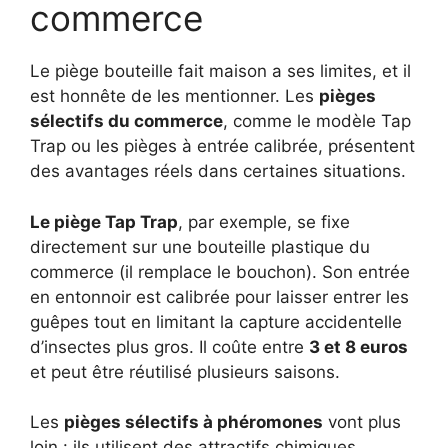
commerce
Le piège bouteille fait maison a ses limites, et il
est honnête de les mentionner. Les
pièges
sélectifs du commerce
, comme le modèle Tap
Trap ou les pièges à entrée calibrée, présentent
des avantages réels dans certaines situations.
Le piège Tap Trap
, par exemple, se fixe
directement sur une bouteille plastique du
commerce (il remplace le bouchon). Son entrée
en entonnoir est calibrée pour laisser entrer les
guêpes tout en limitant la capture accidentelle
d’insectes plus gros. Il coûte entre
3 et 8 euros
et peut être réutilisé plusieurs saisons.
Les
pièges sélectifs à phéromones
vont plus
loin : ils utilisent des attractifs chimiques