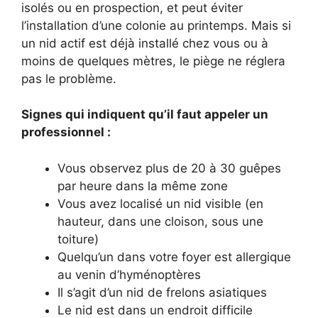
isolés ou en prospection, et peut éviter
l’installation d’une colonie au printemps. Mais si
un nid actif est déjà installé chez vous ou à
moins de quelques mètres, le piège ne réglera
pas le problème.
Signes qui indiquent qu’il faut appeler un
professionnel :
Vous observez plus de 20 à 30 guêpes
par heure dans la même zone
Vous avez localisé un nid visible (en
hauteur, dans une cloison, sous une
toiture)
Quelqu’un dans votre foyer est allergique
au venin d’hyménoptères
Il s’agit d’un nid de frelons asiatiques
Le nid est dans un endroit difficile