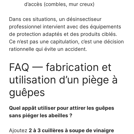
d’accès (combles, mur creux)
Dans ces situations, un désinsectiseur
professionnel intervient avec des équipements
de protection adaptés et des produits ciblés.
Ce n’est pas une capitulation, c’est une décision
rationnelle qui évite un accident.
FAQ — fabrication et
utilisation d’un piège à
guêpes
Quel appât utiliser pour attirer les guêpes
sans piéger les abeilles ?
Ajoutez
2 à 3 cuillères à soupe de vinaigre