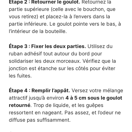
Étape 2 : Retourner le goulot.
Retournez la
partie supérieure (celle avec le bouchon, que
vous retirez) et placez-la à l’envers dans la
partie inférieure. Le goulot pointe vers le bas, à
l’intérieur de la bouteille.
Étape 3 : Fixer les deux parties.
Utilisez du
ruban adhésif tout autour du bord pour
solidariser les deux morceaux. Vérifiez que la
jonction est étanche sur les côtés pour éviter
les fuites.
Étape 4 : Remplir l’appât.
Versez votre mélange
attractif jusqu’à environ
4 à 5 cm sous le goulot
retourné
. Trop de liquide, et les guêpes
ressortent en nageant. Pas assez, et l’odeur ne
diffuse pas suffisamment.