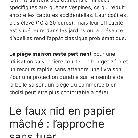
spécifiques aux guêpes vespines, ce qui réduit
encore les captures accidentelles. Leur coût est
plus élevé (10 à 20 euros), mais leur efficacité
est supérieure dans les jardins où la présence
d’abeilles rend l’appât classique problématique.
Le piège maison reste pertinent
pour une
utilisation saisonnière courte, un budget zéro et
un recours rapide sans attendre une livraison.
Pour une protection durable sur l’ensemble de
la belle saison, un piège du commerce bien
choisi peut être plus confortable à gérer.
Le faux nid en papier
mâché : l’approche
sans tuer