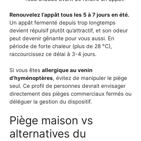
Renouvelez l’appât tous les 5 à 7 jours en été.
Un appât fermenté depuis trop longtemps
devient répulsif plutôt qu’attractif, et son odeur
peut devenir gênante pour vous aussi. En
période de forte chaleur (plus de 28 °C),
raccourcissez ce délai à 3-4 jours.
Si vous êtes
allergique au venin
d’hyménoptères
, évitez de manipuler le piège
seul. Ce profil de personnes devrait envisager
directement des pièges commerciaux fermés ou
déléguer la gestion du dispositif.
Piège maison vs
alternatives du