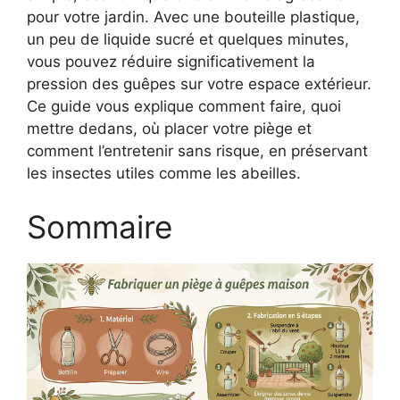
pour votre jardin. Avec une bouteille plastique,
un peu de liquide sucré et quelques minutes,
vous pouvez réduire significativement la
pression des guêpes sur votre espace extérieur.
Ce guide vous explique comment faire, quoi
mettre dedans, où placer votre piège et
comment l’entretenir sans risque, en préservant
les insectes utiles comme les abeilles.
Sommaire