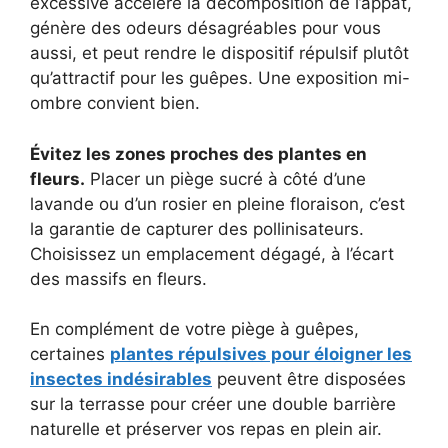
excessive accélère la décomposition de l’appât,
génère des odeurs désagréables pour vous
aussi, et peut rendre le dispositif répulsif plutôt
qu’attractif pour les guêpes. Une exposition mi-
ombre convient bien.
Évitez les zones proches des plantes en
fleurs.
Placer un piège sucré à côté d’une
lavande ou d’un rosier en pleine floraison, c’est
la garantie de capturer des pollinisateurs.
Choisissez un emplacement dégagé, à l’écart
des massifs en fleurs.
En complément de votre piège à guêpes,
certaines
plantes répulsives pour éloigner les
insectes indésirables
peuvent être disposées
sur la terrasse pour créer une double barrière
naturelle et préserver vos repas en plein air.