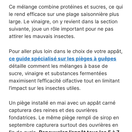
Ce mélange combine protéines et sucres, ce qui
le rend efficace sur une plage saisonnière plus
large. Le vinaigre, on y revient dans la section
suivante, joue un rôle important pour ne pas
attirer les mauvais insectes.
Pour aller plus loin dans le choix de votre appât,
ce guide spécialisé sur les pièges à guêpes
détaille comment les mélanges à base de
sucre, vinaigre et substances fermentées
maximisent l’efficacité olfactive tout en limitant
l’impact sur les insectes utiles.
Un piège installé en mai avec un appât carné
capturera des reines et des ouvrières
fondatrices. Le même piège rempli de sirop en
septembre capturera surtout des ouvrières en