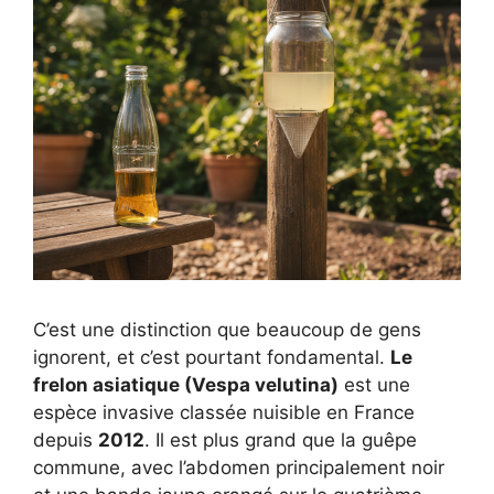
C’est une distinction que beaucoup de gens
ignorent, et c’est pourtant fondamental.
Le
frelon asiatique (Vespa velutina)
est une
espèce invasive classée nuisible en France
depuis
2012
. Il est plus grand que la guêpe
commune, avec l’abdomen principalement noir