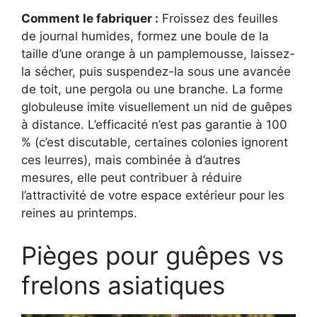
Comment le fabriquer :
Froissez des feuilles
de journal humides, formez une boule de la
taille d’une orange à un pamplemousse, laissez-
la sécher, puis suspendez-la sous une avancée
de toit, une pergola ou une branche. La forme
globuleuse imite visuellement un nid de guêpes
à distance. L’efficacité n’est pas garantie à 100
% (c’est discutable, certaines colonies ignorent
ces leurres), mais combinée à d’autres
mesures, elle peut contribuer à réduire
l’attractivité de votre espace extérieur pour les
reines au printemps.
Pièges pour guêpes vs
frelons asiatiques