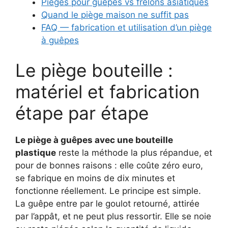
Pièges pour guêpes vs frelons asiatiques
Quand le piège maison ne suffit pas
FAQ — fabrication et utilisation d’un piège
à guêpes
Le piège bouteille :
matériel et fabrication
étape par étape
Le piège à guêpes avec une bouteille
plastique
reste la méthode la plus répandue, et
pour de bonnes raisons : elle coûte zéro euro,
se fabrique en moins de dix minutes et
fonctionne réellement. Le principe est simple.
La guêpe entre par le goulot retourné, attirée
par l’appât, et ne peut plus ressortir. Elle se noie