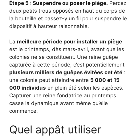
Étape 5 : Suspendre ou poser le piège.
Percez
deux petits trous opposés en haut du corps de
la bouteille et passez-y un fil pour suspendre le
dispositif à hauteur raisonnable.
La
meilleure période pour installer un piège
est le printemps, dès mars-avril, avant que les
colonies ne se constituent. Une reine guêpe
capturée à cette période, c’est potentiellement
plusieurs milliers de guêpes évitées cet été
:
une colonie peut atteindre entre
5 000 et 15
000 individus
en plein été selon les espèces.
Capturer une reine fondatrice au printemps
casse la dynamique avant même qu’elle
commence.
Quel appât utiliser