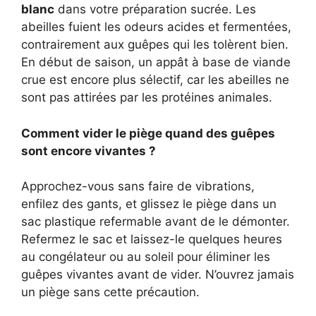
blanc
dans votre préparation sucrée. Les
abeilles fuient les odeurs acides et fermentées,
contrairement aux guêpes qui les tolèrent bien.
En début de saison, un appât à base de viande
crue est encore plus sélectif, car les abeilles ne
sont pas attirées par les protéines animales.
Comment vider le piège quand des guêpes
sont encore vivantes ?
Approchez-vous sans faire de vibrations,
enfilez des gants, et glissez le piège dans un
sac plastique refermable avant de le démonter.
Refermez le sac et laissez-le quelques heures
au congélateur ou au soleil pour éliminer les
guêpes vivantes avant de vider. N’ouvrez jamais
un piège sans cette précaution.