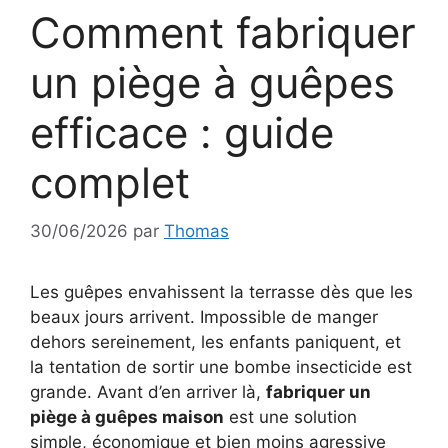
Comment fabriquer
un piège à guêpes
efficace : guide
complet
30/06/2026
par
Thomas
Les guêpes envahissent la terrasse dès que les
beaux jours arrivent. Impossible de manger
dehors sereinement, les enfants paniquent, et
la tentation de sortir une bombe insecticide est
grande. Avant d’en arriver là,
fabriquer un
piège à guêpes maison
est une solution
simple, économique et bien moins agressive