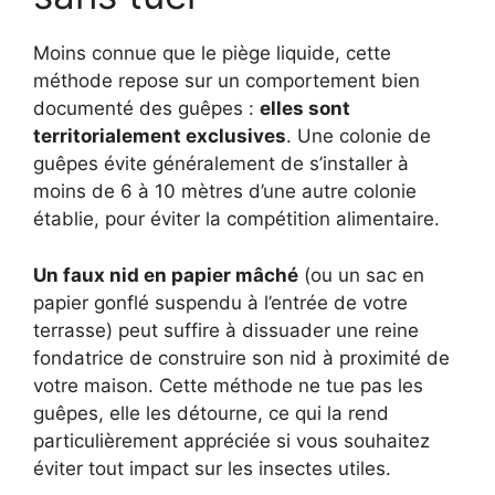
Moins connue que le piège liquide, cette
méthode repose sur un comportement bien
documenté des guêpes :
elles sont
territorialement exclusives
. Une colonie de
guêpes évite généralement de s’installer à
moins de 6 à 10 mètres d’une autre colonie
établie, pour éviter la compétition alimentaire.
Un faux nid en papier mâché
(ou un sac en
papier gonflé suspendu à l’entrée de votre
terrasse) peut suffire à dissuader une reine
fondatrice de construire son nid à proximité de
votre maison. Cette méthode ne tue pas les
guêpes, elle les détourne, ce qui la rend
particulièrement appréciée si vous souhaitez
éviter tout impact sur les insectes utiles.