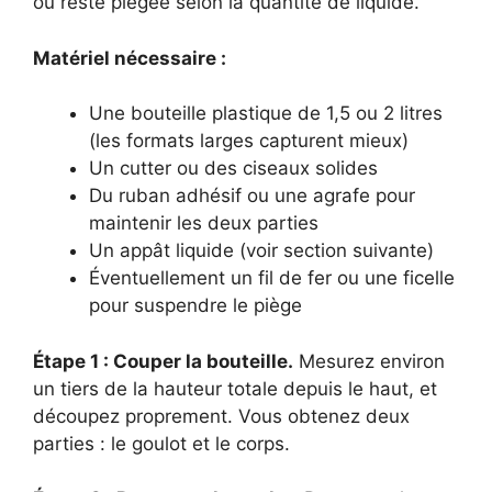
ou reste piégée selon la quantité de liquide.
Matériel nécessaire :
Une bouteille plastique de 1,5 ou 2 litres
(les formats larges capturent mieux)
Un cutter ou des ciseaux solides
Du ruban adhésif ou une agrafe pour
maintenir les deux parties
Un appât liquide (voir section suivante)
Éventuellement un fil de fer ou une ficelle
pour suspendre le piège
Étape 1 : Couper la bouteille.
Mesurez environ
un tiers de la hauteur totale depuis le haut, et
découpez proprement. Vous obtenez deux
parties : le goulot et le corps.