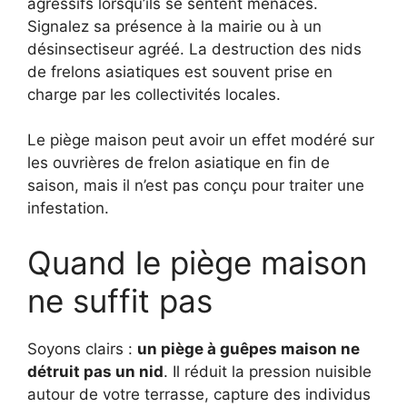
agressifs lorsqu’ils se sentent menacés.
Signalez sa présence à la mairie ou à un
désinsectiseur agréé. La destruction des nids
de frelons asiatiques est souvent prise en
charge par les collectivités locales.
Le piège maison peut avoir un effet modéré sur
les ouvrières de frelon asiatique en fin de
saison, mais il n’est pas conçu pour traiter une
infestation.
Quand le piège maison
ne suffit pas
Soyons clairs :
un piège à guêpes maison ne
détruit pas un nid
. Il réduit la pression nuisible
autour de votre terrasse, capture des individus