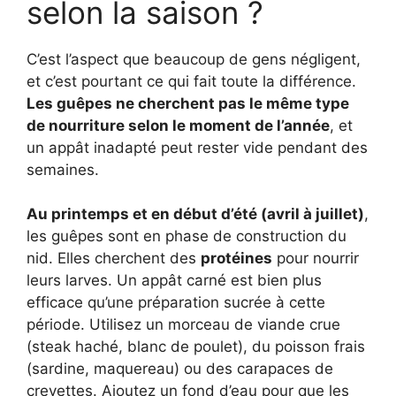
selon la saison ?
C’est l’aspect que beaucoup de gens négligent,
et c’est pourtant ce qui fait toute la différence.
Les guêpes ne cherchent pas le même type
de nourriture selon le moment de l’année
, et
un appât inadapté peut rester vide pendant des
semaines.
Au printemps et en début d’été (avril à juillet)
,
les guêpes sont en phase de construction du
nid. Elles cherchent des
protéines
pour nourrir
leurs larves. Un appât carné est bien plus
efficace qu’une préparation sucrée à cette
période. Utilisez un morceau de viande crue
(steak haché, blanc de poulet), du poisson frais
(sardine, maquereau) ou des carapaces de
crevettes. Ajoutez un fond d’eau pour que les