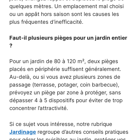
quelques mètres. Un emplacement mal choisi
ou un appât hors saison sont les causes les
plus fréquentes d’inefficacité.
Faut-il plusieurs pièges pour un jardin entier
?
Pour un jardin de 80 à 120 m², deux pièges
placés en périphérie suffisent généralement.
Au-delà, ou si vous avez plusieurs zones de
passage (terrasse, potager, coin barbecue),
prévoyez un piège par zone à protéger, sans
dépasser 4 à 5 dispositifs pour éviter de trop
concentrer l’attractivité.
Si ce sujet vous intéresse, notre rubrique
Jardinage
regroupe d’autres conseils pratiques
pour gérer les nuisibles au jardin, protéger vos