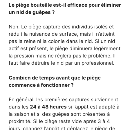
Le piège bouteille est-il efficace pour éliminer
un nid de guêpes ?
Non. Le piège capture des individus isolés et
réduit la nuisance de surface, mais il n’atteint
pas la reine ni la colonie dans le nid. Si un nid
actif est présent, le piège diminuera légèrement
la pression mais ne réglera pas le problème. Il
faut faire détruire le nid par un professionnel.
Combien de temps avant que le piège
commence à fonctionner ?
En général, les premières captures surviennent
dans les
24 à 48 heures
si l’appât est adapté à
la saison et si des guêpes sont présentes à
proximité. Si le piège reste vide après 3 à 4
jours, changez l’appât et déplacez le piège de