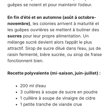
guêpes se noient et pour maintenir l’odeur.
En fin d’été et en automne (août à octobre-
novembre)
, les colonies arrivent à maturité et
les guêpes ouvrières se mettent à butiner des
sucres
pour leur propre alimentation. Un
mélange sucré devient alors l’appât le plus
attractif. Sirop de sucre dilué dans l’eau, jus de
raisin fermenté, bière sucrée, ou sirop de fraise
fonctionnent bien.
Recette polyvalente (mi-saison, juin-juillet) :
200 ml d’eau
3 cuillères à soupe de sucre en poudre
1 cuillère à soupe de vinaigre de cidre
1 petite tranche de viande crue