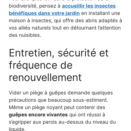
biodiversité, pensez à
accueillir les insectes
bénéfiques dans votre jardin
en installant une
maison à insectes, qui offre des abris adaptés à
vos alliés naturels tout en détournant l’attention
des nuisibles.
Entretien, sécurité et
fréquence de
renouvellement
Vider un piège à guêpes demande quelques
précautions que beaucoup sous-estiment.
Même un piège noyant peut contenir des
guêpes encore vivantes
qui ont réussi à
s’agripper aux parois au-dessus du niveau du
liquide.