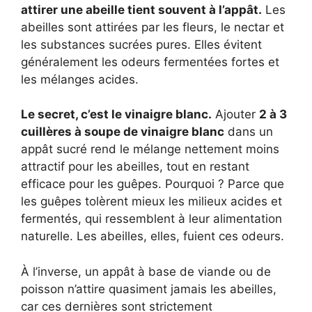
attirer une abeille tient souvent à l’appât.
Les
abeilles sont attirées par les fleurs, le nectar et
les substances sucrées pures. Elles évitent
généralement les odeurs fermentées fortes et
les mélanges acides.
Le secret, c’est le vinaigre blanc.
Ajouter
2 à 3
cuillères à soupe de vinaigre blanc
dans un
appât sucré rend le mélange nettement moins
attractif pour les abeilles, tout en restant
efficace pour les guêpes. Pourquoi ? Parce que
les guêpes tolèrent mieux les milieux acides et
fermentés, qui ressemblent à leur alimentation
naturelle. Les abeilles, elles, fuient ces odeurs.
À l’inverse, un appât à base de viande ou de
poisson n’attire quasiment jamais les abeilles,
car ces dernières sont strictement