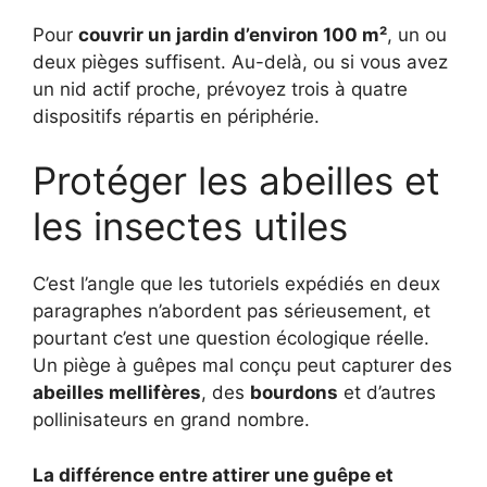
Pour
couvrir un jardin d’environ 100 m²
, un ou
deux pièges suffisent. Au-delà, ou si vous avez
un nid actif proche, prévoyez trois à quatre
dispositifs répartis en périphérie.
Protéger les abeilles et
les insectes utiles
C’est l’angle que les tutoriels expédiés en deux
paragraphes n’abordent pas sérieusement, et
pourtant c’est une question écologique réelle.
Un piège à guêpes mal conçu peut capturer des
abeilles mellifères
, des
bourdons
et d’autres
pollinisateurs en grand nombre.
La différence entre attirer une guêpe et