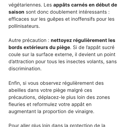
végétariennes. Les
appâts carnés en début de
saison
sont donc doublement intéressants :
efficaces sur les guêpes et inoffensifs pour les
pollinisateurs.
Autre précaution :
nettoyez régulièrement les
bords extérieurs du piège
. Si de l’appât sucré
coule sur la surface externe, il devient un point
d’attraction pour tous les insectes volants, sans
discrimination.
Enfin, si vous observez régulièrement des
abeilles dans votre piège malgré ces
précautions, déplacez-le plus loin des zones
fleuries et reformulez votre appât en
augmentant la proportion de vinaigre.
Pour aller plus loin dans la protection de la