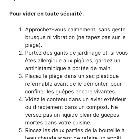
Pour vider en toute sécurité :
Approchez-vous calmement, sans geste
brusque ni vibration (ne tapez pas sur le
piège).
Portez des gants de jardinage et, si vous
êtes allergique aux piqûres, gardez un
antihistaminique à portée de main.
Placez le piège dans un sac plastique
refermable avant de le démonter, pour
confiner les guêpes encore vivantes.
Videz le contenu dans un évier extérieur
ou directement dans un compost. Ne
versez pas un liquide plein de guêpes
mortes dans votre cuisine.
Rincez les deux parties de la bouteille à
l’eau chaude avant de refaire un appât.