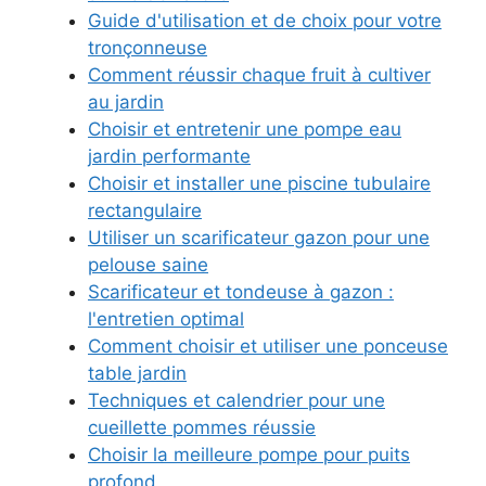
Guide d'utilisation et de choix pour votre
tronçonneuse
Comment réussir chaque fruit à cultiver
au jardin
Choisir et entretenir une pompe eau
jardin performante
Choisir et installer une piscine tubulaire
rectangulaire
Utiliser un scarificateur gazon pour une
pelouse saine
Scarificateur et tondeuse à gazon :
l'entretien optimal
Comment choisir et utiliser une ponceuse
table jardin
Techniques et calendrier pour une
cueillette pommes réussie
Choisir la meilleure pompe pour puits
profond