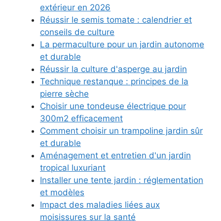
extérieur en 2026
Réussir le semis tomate : calendrier et
conseils de culture
La permaculture pour un jardin autonome
et durable
Réussir la culture d'asperge au jardin
Technique restanque : principes de la
pierre sèche
Choisir une tondeuse électrique pour
300m2 efficacement
Comment choisir un trampoline jardin sûr
et durable
Aménagement et entretien d'un jardin
tropical luxuriant
Installer une tente jardin : réglementation
et modèles
Impact des maladies liées aux
moisissures sur la santé