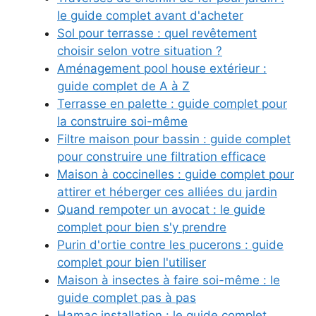
le guide complet avant d'acheter
Sol pour terrasse : quel revêtement
choisir selon votre situation ?
Aménagement pool house extérieur :
guide complet de A à Z
Terrasse en palette : guide complet pour
la construire soi-même
Filtre maison pour bassin : guide complet
pour construire une filtration efficace
Maison à coccinelles : guide complet pour
attirer et héberger ces alliées du jardin
Quand rempoter un avocat : le guide
complet pour bien s'y prendre
Purin d'ortie contre les pucerons : guide
complet pour bien l'utiliser
Maison à insectes à faire soi-même : le
guide complet pas à pas
Hamac installation : le guide complet