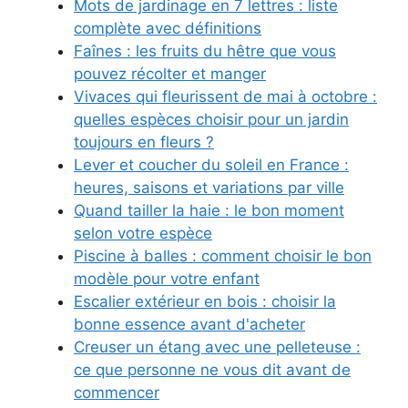
Mots de jardinage en 7 lettres : liste
complète avec définitions
Faînes : les fruits du hêtre que vous
pouvez récolter et manger
Vivaces qui fleurissent de mai à octobre :
quelles espèces choisir pour un jardin
toujours en fleurs ?
Lever et coucher du soleil en France :
heures, saisons et variations par ville
Quand tailler la haie : le bon moment
selon votre espèce
Piscine à balles : comment choisir le bon
modèle pour votre enfant
Escalier extérieur en bois : choisir la
bonne essence avant d'acheter
Creuser un étang avec une pelleteuse :
ce que personne ne vous dit avant de
commencer