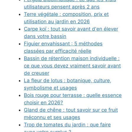
utilisateurs pensent après 2 ans
Terre végétale : composition, prix et
utilisation au jardin en 2026
Carpe koï : tout savoir avant d'en élever
dans votre bassin
Figuier envahissant : 5 méthodes
classées par efficacité réelle
Bassin de rétention maison individuelle :
ce que vous devez vraiment savoir avant
de creuser
La fleur de lotus : botanique, culture,
symbolisme et usages
Bois rouge pour terrasse : quelle essence
choisir en 2026?
Gland de chêne : tout savoir sur ce fruit
méconnu et ses usages
Trop de tomates du jardin : que faire