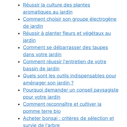
Réussir la culture des plantes
aromatiques au jardin
Comment choisir son groupe électrogène
de jardin
Réussir à planter fleurs et végétaux au
jardin
Comment se débarrasser des taupes
dans votre jardin
Comment réussir l'entretien de votre
bassin de jardin
Quels sont les outils indispensables pour
aménager son jardin ?
Pourquoi demander un conseil paysagiste
pour votre jardin
Comment reconnaître et cultiver la
pomme terre bio
Acheter bonsai : critères de sélection et
survie de l'arbre