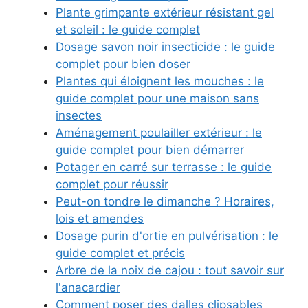
Plante grimpante extérieur résistant gel
et soleil : le guide complet
Dosage savon noir insecticide : le guide
complet pour bien doser
Plantes qui éloignent les mouches : le
guide complet pour une maison sans
insectes
Aménagement poulailler extérieur : le
guide complet pour bien démarrer
Potager en carré sur terrasse : le guide
complet pour réussir
Peut-on tondre le dimanche ? Horaires,
lois et amendes
Dosage purin d'ortie en pulvérisation : le
guide complet et précis
Arbre de la noix de cajou : tout savoir sur
l'anacardier
Comment poser des dalles clipsables