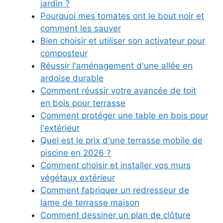
jardin ?
Pourquoi mes tomates ont le bout noir et
comment les sauver
Bien choisir et utiliser son activateur pour
composteur
Réussir l'aménagement d'une allée en
ardoise durable
Comment réussir votre avancée de toit
en bois pour terrasse
Comment protéger une table en bois pour
l'extérieur
Quel est le prix d'une terrasse mobile de
piscine en 2026 ?
Comment choisir et installer vos murs
végétaux extérieur
Comment fabriquer un redresseur de
lame de terrasse maison
Comment dessiner un plan de clôture