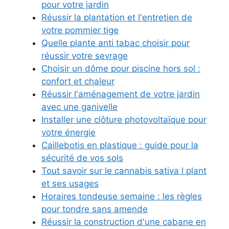
pour votre jardin
Réussir la plantation et l'entretien de
votre pommier tige
Quelle plante anti tabac choisir pour
réussir votre sevrage
Choisir un dôme pour piscine hors sol :
confort et chaleur
Réussir l'aménagement de votre jardin
avec une ganivelle
Installer une clôture photovoltaïque pour
votre énergie
Caillebotis en plastique : guide pour la
sécurité de vos sols
Tout savoir sur le cannabis sativa l plant
et ses usages
Horaires tondeuse semaine : les règles
pour tondre sans amende
Réussir la construction d'une cabane en