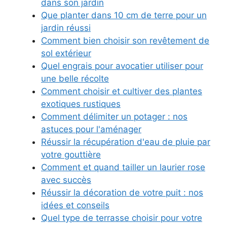
dans son jardin
Que planter dans 10 cm de terre pour un
jardin réussi
Comment bien choisir son revêtement de
sol extérieur
Quel engrais pour avocatier utiliser pour
une belle récolte
Comment choisir et cultiver des plantes
exotiques rustiques
Comment délimiter un potager : nos
astuces pour l'aménager
Réussir la récupération d'eau de pluie par
votre gouttière
Comment et quand tailler un laurier rose
avec succès
Réussir la décoration de votre puit : nos
idées et conseils
Quel type de terrasse choisir pour votre