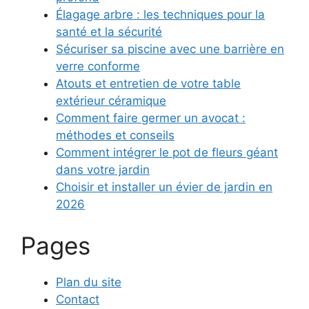
Élagage arbre : les techniques pour la
santé et la sécurité
Sécuriser sa piscine avec une barrière en
verre conforme
Atouts et entretien de votre table
extérieur céramique
Comment faire germer un avocat :
méthodes et conseils
Comment intégrer le pot de fleurs géant
dans votre jardin
Choisir et installer un évier de jardin en
2026
Pages
Plan du site
Contact