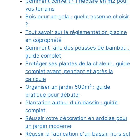
Comment convertir 1 hectare en m2 pour
vos terrains
Bois pour pergola : quelle essence choisir
?
Tout savoir sur la réglementation piscine
en copropriété
Comment faire des pousses de bambou :
guide complet
Protéger ses plantes de la chaleur : guide
complet avant, pendant et après la
canicule
Organiser un jardin 500m² : guide
pratique pour débuter
Plantation autour d'un bassin : guide
complet
Réussir votre décoration en ardoise pour
un jardin moderne
Réussir la fabrication d'un bassin hors sol