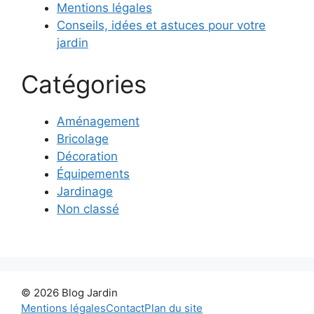
Mentions légales
Conseils, idées et astuces pour votre
jardin
Catégories
Aménagement
Bricolage
Décoration
Équipements
Jardinage
Non classé
© 2026 Blog Jardin
Mentions légales
Contact
Plan du site