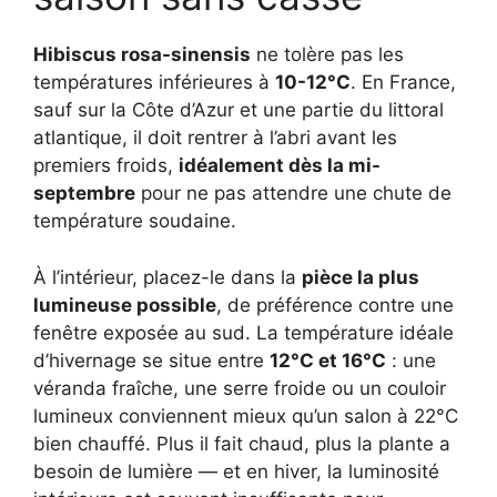
Hibiscus rosa-sinensis
ne tolère pas les
températures inférieures à
10-12°C
. En France,
sauf sur la Côte d’Azur et une partie du littoral
atlantique, il doit rentrer à l’abri avant les
premiers froids,
idéalement dès la mi-
septembre
pour ne pas attendre une chute de
température soudaine.
À l’intérieur, placez-le dans la
pièce la plus
lumineuse possible
, de préférence contre une
fenêtre exposée au sud. La température idéale
d’hivernage se situe entre
12°C et 16°C
: une
véranda fraîche, une serre froide ou un couloir
lumineux conviennent mieux qu’un salon à 22°C
bien chauffé. Plus il fait chaud, plus la plante a
besoin de lumière — et en hiver, la luminosité