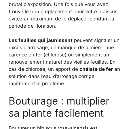
brutal d’exposition. Une fois que vous avez
trouvé le bon emplacement pour votre hibiscus,
évitez au maximum de le déplacer pendant la
période de floraison.
Les feuilles qui jaunissent
peuvent signaler un
excès d’arrosage, un manque de lumière, une
carence en fer (chlorose) ou simplement un
renouvellement naturel des vieilles feuilles. En
cas de chlorose, un apport de
chélate de fer
en
solution dans l’eau d’arrosage corrige
rapidement le problème.
Bouturage : multiplier
sa plante facilement
Bouturer un hibiscus rosa-sinensis est