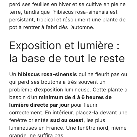
perd ses feuilles en hiver et se cultive en pleine
terre, tandis que l’hibiscus rosa-sinensis est
persistant, tropical et résolument une plante de
pot à rentrer à l’abri dès l’automne.
Exposition et lumière :
la base de tout le reste
Un
hibiscus rosa-sinensis
qui ne fleurit pas ou
qui perd ses boutons a très souvent un
problème d’exposition lumineuse. Cette plante a
besoin d’un
minimum de 4 à 6 heures de
lumière directe par jour
pour fleurir
correctement. En intérieur, placez-la devant une
fenêtre orientée
sud ou ouest
, les plus
lumineuses en France. Une fenêtre nord, même
grande, ne suffira pas.