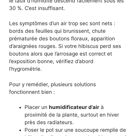
le taux d’humidité descend facilement sous les
30 %. C’est insuffisant.
Les symptômes d’un air trop sec sont nets :
bords des feuilles qui brunissent, chute
prématurée des boutons floraux, apparition
d’araignées rouges. Si votre hibiscus perd ses
boutons alors que l’arrosage est correct et
l’exposition bonne, vérifiez d’abord
l’hygrométrie.
Pour y remédier, plusieurs solutions
fonctionnent bien :
Placer un
humidificateur d’air
à
proximité de la plante, surtout en hiver
près des radiateurs.
Poser le pot sur une soucoupe remplie de