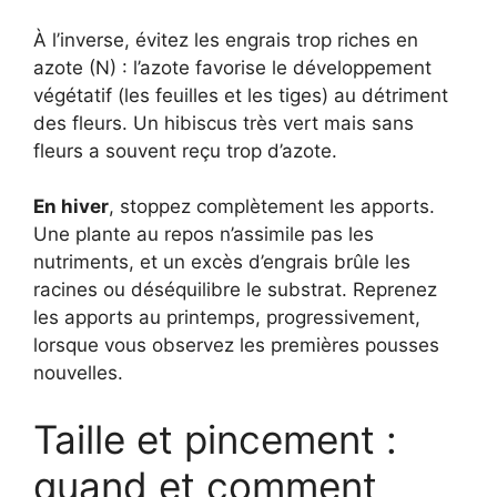
À l’inverse, évitez les engrais trop riches en
azote (N) : l’azote favorise le développement
végétatif (les feuilles et les tiges) au détriment
des fleurs. Un hibiscus très vert mais sans
fleurs a souvent reçu trop d’azote.
En hiver
, stoppez complètement les apports.
Une plante au repos n’assimile pas les
nutriments, et un excès d’engrais brûle les
racines ou déséquilibre le substrat. Reprenez
les apports au printemps, progressivement,
lorsque vous observez les premières pousses
nouvelles.
Taille et pincement :
quand et comment