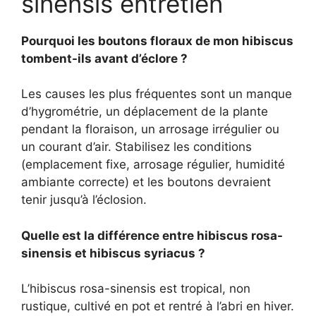
sinensis entretien
Pourquoi les boutons floraux de mon hibiscus
tombent-ils avant d’éclore ?
Les causes les plus fréquentes sont un manque
d’hygrométrie, un déplacement de la plante
pendant la floraison, un arrosage irrégulier ou
un courant d’air. Stabilisez les conditions
(emplacement fixe, arrosage régulier, humidité
ambiante correcte) et les boutons devraient
tenir jusqu’à l’éclosion.
Quelle est la différence entre hibiscus rosa-
sinensis et hibiscus syriacus ?
L’hibiscus rosa-sinensis est tropical, non
rustique, cultivé en pot et rentré à l’abri en hiver.