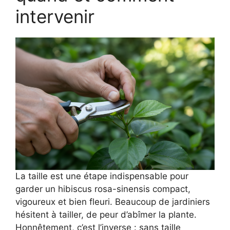
intervenir
La taille est une étape indispensable pour
garder un hibiscus rosa-sinensis compact,
vigoureux et bien fleuri. Beaucoup de jardiniers
hésitent à tailler, de peur d’abîmer la plante.
Honnêtement, c’est l’inverse : sans taille