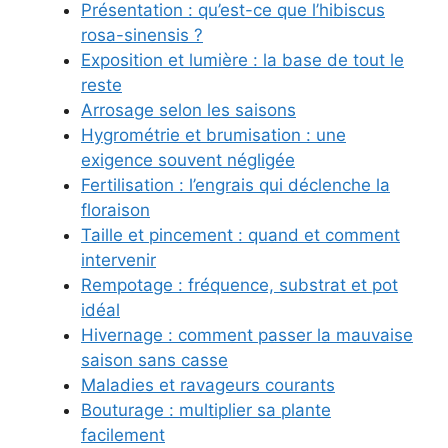
Présentation : qu’est-ce que l’hibiscus
rosa-sinensis ?
Exposition et lumière : la base de tout le
reste
Arrosage selon les saisons
Hygrométrie et brumisation : une
exigence souvent négligée
Fertilisation : l’engrais qui déclenche la
floraison
Taille et pincement : quand et comment
intervenir
Rempotage : fréquence, substrat et pot
idéal
Hivernage : comment passer la mauvaise
saison sans casse
Maladies et ravageurs courants
Bouturage : multiplier sa plante
facilement