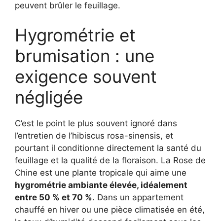
peuvent brûler le feuillage.
Hygrométrie et
brumisation : une
exigence souvent
négligée
C’est le point le plus souvent ignoré dans
l’entretien de l’hibiscus rosa-sinensis, et
pourtant il conditionne directement la santé du
feuillage et la qualité de la floraison. La Rose de
Chine est une plante tropicale qui aime une
hygrométrie ambiante élevée, idéalement
entre 50 % et 70 %
. Dans un appartement
chauffé en hiver ou une pièce climatisée en été,