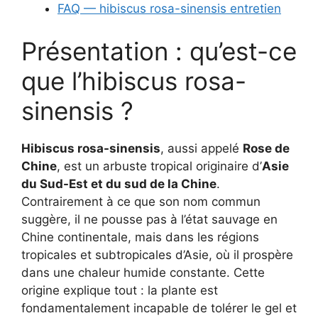
FAQ — hibiscus rosa-sinensis entretien
Présentation : qu’est-ce
que l’hibiscus rosa-
sinensis ?
Hibiscus rosa-sinensis
, aussi appelé
Rose de
Chine
, est un arbuste tropical originaire d’
Asie
du Sud-Est et du sud de la Chine
.
Contrairement à ce que son nom commun
suggère, il ne pousse pas à l’état sauvage en
Chine continentale, mais dans les régions
tropicales et subtropicales d’Asie, où il prospère
dans une chaleur humide constante. Cette
origine explique tout : la plante est
fondamentalement incapable de tolérer le gel et