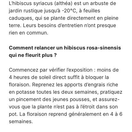
L’hibiscus syriacus (althéa) est un arbuste de
jardin rustique jusqu’à -20°C, à feuilles
caduques, qui se plante directement en pleine
terre. Leurs besoins d’entretien n’ont presque
rien en commun.
Comment relancer un hibiscus rosa-sinensis
qui ne fleurit plus ?
Commencez par vérifier l’exposition : moins de
4 heures de soleil direct suffit à bloquer la
floraison. Reprenez les apports d’engrais riche
en potasse toutes les deux semaines, pratiquez
un pincement des jeunes pousses, et assurez-
vous que la plante n’est pas à l’étroit dans son
pot. La floraison reprend généralement en 4 à 6
semaines.