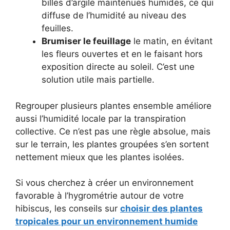
billes d’argile maintenues humides, ce qui
diffuse de l’humidité au niveau des
feuilles.
Brumiser le feuillage
le matin, en évitant
les fleurs ouvertes et en le faisant hors
exposition directe au soleil. C’est une
solution utile mais partielle.
Regrouper plusieurs plantes ensemble améliore
aussi l’humidité locale par la transpiration
collective. Ce n’est pas une règle absolue, mais
sur le terrain, les plantes groupées s’en sortent
nettement mieux que les plantes isolées.
Si vous cherchez à créer un environnement
favorable à l’hygrométrie autour de votre
hibiscus, les conseils sur
choisir des plantes
tropicales pour un environnement humide