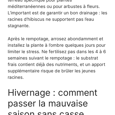
terreau spécifique pour plantes
méditerranéennes ou pour arbustes à fleurs.
L’important est de garantir un bon drainage : les
racines d’hibiscus ne supportent pas l’eau
stagnante.
Après le rempotage, arrosez abondamment et
installez la plante à l’ombre quelques jours pour
limiter le stress. Ne fertilisez pas dans les 4 à 6
semaines suivant le rempotage : le substrat
frais contient déjà des nutriments, et un apport
supplémentaire risque de brûler les jeunes
racines.
Hivernage : comment
passer la mauvaise
saison sans casse