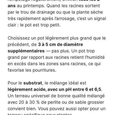
ans
au printemps. Quand les racines sortent
par le trou de drainage ou que la plante sèche
très rapidement après l’arrosage, c’est un signal
clair : le pot est trop petit.
Choisissez un pot légèrement plus grand que le
précédent, de
3 à 5 cm de diamètre
supplémentaires
— pas plus. Un pot trop
grand par rapport aux racines retient l’humidité
en excès dans les zones sans racines, ce qui
favorise les pourritures.
Pour le
substrat
, le mélange idéal est
légèrement acide, avec un pH entre 6 et 6,5
.
Un terreau universel de bonne qualité mélangé
avec 20 à 30 % de perlite ou de sable grossier
convient bien. Vous pouvez aussi opter pour un