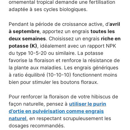
ornemental tropical demande une fertilisation
adaptée à ses cycles biologiques.
Pendant la période de croissance active, d’
avril
à septembre
, apportez un engrais
toutes les
deux semaines
. Choisissez un engrais
riche en
potasse (K)
, idéalement avec un rapport NPK
du type 10-5-20 ou similaire. La potasse
favorise la floraison et renforce la résistance de
la plante aux maladies. Les engrais génériques
à ratio équilibré (10-10-10) fonctionnent moins
bien pour stimuler les boutons floraux.
Pour renforcer la floraison de votre hibiscus de
façon naturelle, pensez à
utiliser le purin
d’ortie en pulvérisation comme engrais
naturel
, en respectant scrupuleusement les
dosages recommandés.