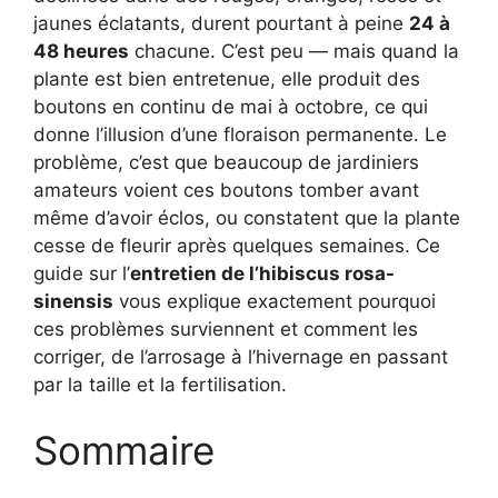
jaunes éclatants, durent pourtant à peine
24 à
48 heures
chacune. C’est peu — mais quand la
plante est bien entretenue, elle produit des
boutons en continu de mai à octobre, ce qui
donne l’illusion d’une floraison permanente. Le
problème, c’est que beaucoup de jardiniers
amateurs voient ces boutons tomber avant
même d’avoir éclos, ou constatent que la plante
cesse de fleurir après quelques semaines. Ce
guide sur l’
entretien de l’hibiscus rosa-
sinensis
vous explique exactement pourquoi
ces problèmes surviennent et comment les
corriger, de l’arrosage à l’hivernage en passant
par la taille et la fertilisation.
Sommaire