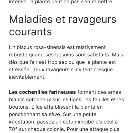
intense, la plante peut ne pas s’en remettre.
Maladies et ravageurs
courants
L’hibiscus rosa-sinensis est relativement
robuste quand ses besoins sont satisfaits. Mais
dès que l’air est trop sec ou que la plante est
stressée, deux ravageurs s’invitent presque
inévitablement.
Les cochenilles farineuses
forment des amas
blancs cotonneux sur les tiges, les feuilles et les
boutons. Elles affaiblissent la plante en
ponctionnant sa sève. Sur une petite
infestation, passez un coton imbibé d’alcool à
70° sur chaque colonie. Pour une attaque plus