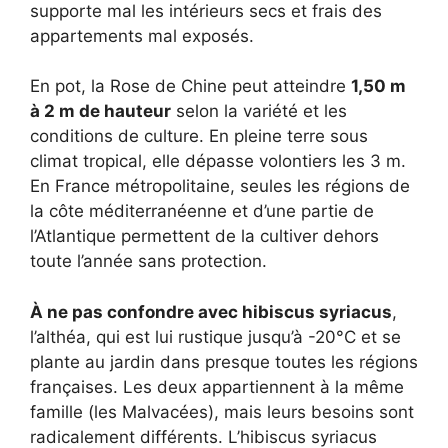
supporte mal les intérieurs secs et frais des
appartements mal exposés.
En pot, la Rose de Chine peut atteindre
1,50 m
à 2 m de hauteur
selon la variété et les
conditions de culture. En pleine terre sous
climat tropical, elle dépasse volontiers les 3 m.
En France métropolitaine, seules les régions de
la côte méditerranéenne et d’une partie de
l’Atlantique permettent de la cultiver dehors
toute l’année sans protection.
À ne pas confondre avec hibiscus syriacus
,
l’althéa, qui est lui rustique jusqu’à -20°C et se
plante au jardin dans presque toutes les régions
françaises. Les deux appartiennent à la même
famille (les Malvacées), mais leurs besoins sont
radicalement différents. L’hibiscus syriacus