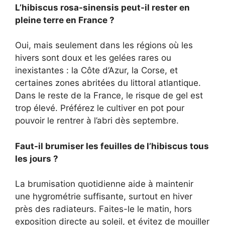
L’hibiscus rosa-sinensis peut-il rester en
pleine terre en France ?
Oui, mais seulement dans les régions où les
hivers sont doux et les gelées rares ou
inexistantes : la Côte d’Azur, la Corse, et
certaines zones abritées du littoral atlantique.
Dans le reste de la France, le risque de gel est
trop élevé. Préférez le cultiver en pot pour
pouvoir le rentrer à l’abri dès septembre.
Faut-il brumiser les feuilles de l’hibiscus tous
les jours ?
La brumisation quotidienne aide à maintenir
une hygrométrie suffisante, surtout en hiver
près des radiateurs. Faites-le le matin, hors
exposition directe au soleil, et évitez de mouiller