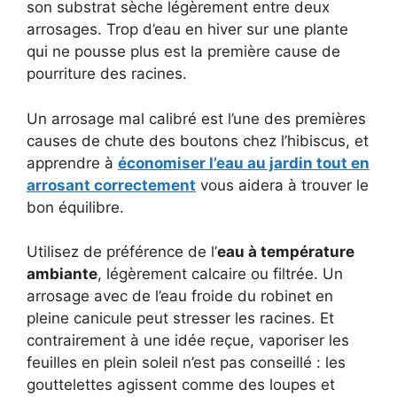
son substrat sèche légèrement entre deux
arrosages. Trop d’eau en hiver sur une plante
qui ne pousse plus est la première cause de
pourriture des racines.
Un arrosage mal calibré est l’une des premières
causes de chute des boutons chez l’hibiscus, et
apprendre à
économiser l’eau au jardin tout en
arrosant correctement
vous aidera à trouver le
bon équilibre.
Utilisez de préférence de l’
eau à température
ambiante
, légèrement calcaire ou filtrée. Un
arrosage avec de l’eau froide du robinet en
pleine canicule peut stresser les racines. Et
contrairement à une idée reçue, vaporiser les
feuilles en plein soleil n’est pas conseillé : les
gouttelettes agissent comme des loupes et