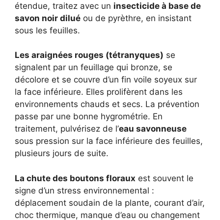
étendue, traitez avec un
insecticide à base de
savon noir dilué
ou de pyrèthre, en insistant
sous les feuilles.
Les araignées rouges (tétranyques)
se
signalent par un feuillage qui bronze, se
décolore et se couvre d’un fin voile soyeux sur
la face inférieure. Elles prolifèrent dans les
environnements chauds et secs. La prévention
passe par une bonne hygrométrie. En
traitement, pulvérisez de l’
eau savonneuse
sous pression sur la face inférieure des feuilles,
plusieurs jours de suite.
La chute des boutons floraux
est souvent le
signe d’un stress environnemental :
déplacement soudain de la plante, courant d’air,
choc thermique, manque d’eau ou changement