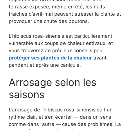
terrasse exposée, même en été, les nuits
fraîches d’avril-mai peuvent stresser la plante et
provoquer une chute des boutons.
L’hibiscus rosa-sinensis est particulièrement
vulnérable aux coups de chaleur estivaux, et
vous trouverez de précieux conseils pour
protéger ses plantes de la chaleur
avant,
pendant et après une canicule.
Arrosage selon les
saisons
L’arrosage de l’hibiscus rosa-sinensis suit un
rythme clair, et s’en écarter — dans un sens
comme dans l’autre — cause des problèmes. La