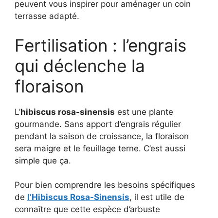
peuvent vous inspirer pour aménager un coin
terrasse adapté.
Fertilisation : l’engrais
qui déclenche la
floraison
L’
hibiscus rosa-sinensis
est une plante
gourmande. Sans apport d’engrais régulier
pendant la saison de croissance, la floraison
sera maigre et le feuillage terne. C’est aussi
simple que ça.
Pour bien comprendre les besoins spécifiques
de
l’Hibiscus Rosa-Sinensis
, il est utile de
connaître que cette espèce d’arbuste