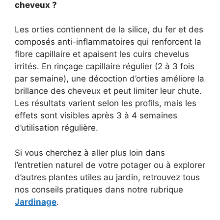
cheveux ?
Les orties contiennent de la silice, du fer et des
composés anti-inflammatoires qui renforcent la
fibre capillaire et apaisent les cuirs chevelus
irrités. En rinçage capillaire régulier (2 à 3 fois
par semaine), une décoction d’orties améliore la
brillance des cheveux et peut limiter leur chute.
Les résultats varient selon les profils, mais les
effets sont visibles après 3 à 4 semaines
d’utilisation régulière.
Si vous cherchez à aller plus loin dans
l’entretien naturel de votre potager ou à explorer
d’autres plantes utiles au jardin, retrouvez tous
nos conseils pratiques dans notre rubrique
Jardinage
.