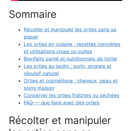
Sommaire
Récolter et manipuler les orties sans se
piquer
Les orties en cuisine : recettes concrètes
et utilisations crues ou cuites
Bienfaits santé et nutritionnels de l’ortie
Les orties au jardin : purin, engrais et
répulsif naturel
Orties et cosmétique : cheveux, peau et
soins maison
Conserver les orties fraîches ou séchées
FAQ — que faire avec des orties
Récolter et manipuler