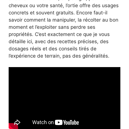
cheveux ou votre santé, l’ortie offre des usages
concrets et souvent gratuits. Encore faut-il
savoir comment la manipuler, la récolter au bon
moment et l’exploiter sans perdre ses
propriétés. C’est exactement ce que je vous
détaille ici, avec des recettes précises, des
dosages réels et des conseils tirés de
l’expérience de terrain, pas des généralités.