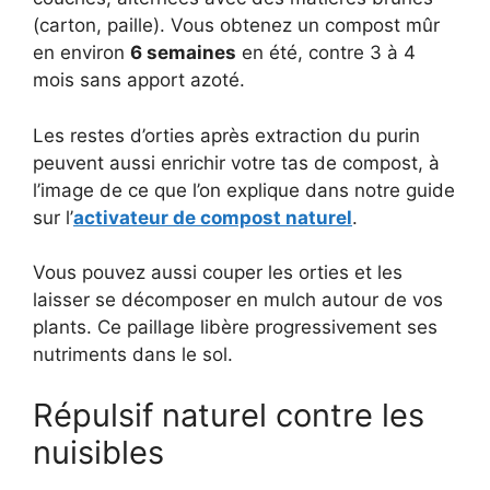
(carton, paille). Vous obtenez un compost mûr
en environ
6 semaines
en été, contre 3 à 4
mois sans apport azoté.
Les restes d’orties après extraction du purin
peuvent aussi enrichir votre tas de compost, à
l’image de ce que l’on explique dans notre guide
sur l’
activateur de compost naturel
.
Vous pouvez aussi couper les orties et les
laisser se décomposer en mulch autour de vos
plants. Ce paillage libère progressivement ses
nutriments dans le sol.
Répulsif naturel contre les
nuisibles