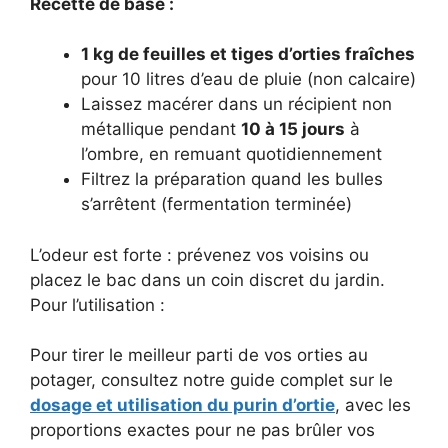
Recette de base :
1 kg de feuilles et tiges d’orties fraîches
pour 10 litres d’eau de pluie (non calcaire)
Laissez macérer dans un récipient non
métallique pendant
10 à 15 jours
à
l’ombre, en remuant quotidiennement
Filtrez la préparation quand les bulles
s’arrêtent (fermentation terminée)
L’odeur est forte : prévenez vos voisins ou
placez le bac dans un coin discret du jardin.
Pour l’utilisation :
Pour tirer le meilleur parti de vos orties au
potager, consultez notre guide complet sur le
dosage et utilisation du purin d’ortie
, avec les
proportions exactes pour ne pas brûler vos