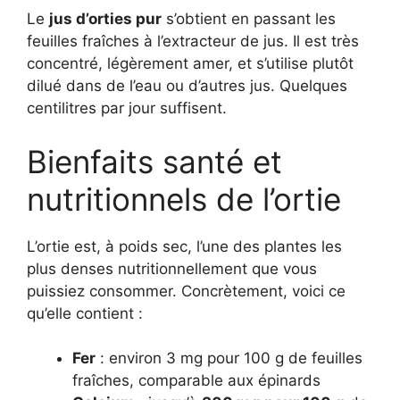
Le
jus d’orties pur
s’obtient en passant les
feuilles fraîches à l’extracteur de jus. Il est très
concentré, légèrement amer, et s’utilise plutôt
dilué dans de l’eau ou d’autres jus. Quelques
centilitres par jour suffisent.
Bienfaits santé et
nutritionnels de l’ortie
L’ortie est, à poids sec, l’une des plantes les
plus denses nutritionnellement que vous
puissiez consommer. Concrètement, voici ce
qu’elle contient :
Fer
: environ 3 mg pour 100 g de feuilles
fraîches, comparable aux épinards