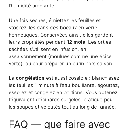
l’humidité ambiante.
Une fois sèches, émiettez les feuilles et
stockez-les dans des bocaux en verre
hermétiques. Conservées ainsi, elles gardent
leurs propriétés pendant
12 mois
. Les orties
séchées s’utilisent en infusion, en
assaisonnement (moulues comme une épice
verte), ou pour préparer un purin hors saison.
La
congélation
est aussi possible : blanchissez
les feuilles 1 minute à l’eau bouillante, égouttez,
essorez et congelez en portions. Vous obtenez
l’équivalent d’épinards surgelés, pratique pour
les soupes et veloutés tout au long de l’année.
FAQ — que faire avec