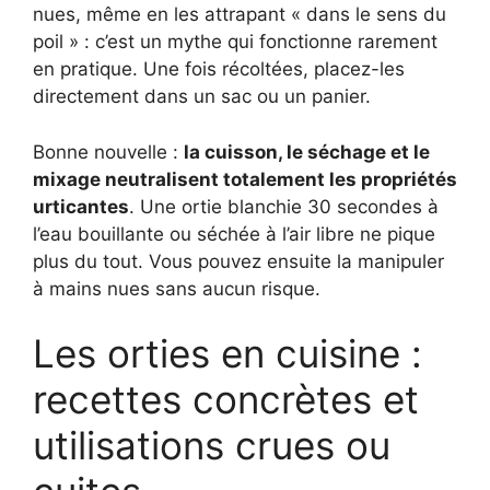
nues, même en les attrapant « dans le sens du
poil » : c’est un mythe qui fonctionne rarement
en pratique. Une fois récoltées, placez-les
directement dans un sac ou un panier.
Bonne nouvelle :
la cuisson, le séchage et le
mixage neutralisent totalement les propriétés
urticantes
. Une ortie blanchie 30 secondes à
l’eau bouillante ou séchée à l’air libre ne pique
plus du tout. Vous pouvez ensuite la manipuler
à mains nues sans aucun risque.
Les orties en cuisine :
recettes concrètes et
utilisations crues ou