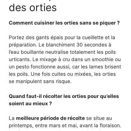
des orties
Comment cuisiner les orties sans se piquer ?
Portez des gants épais pour la cueillette et la
préparation. Le blanchiment 30 secondes à
l’eau bouillante neutralise totalement les poils
urticants. Le mixage à cru dans un smoothie ou
un pesto fonctionne aussi, car les lames brisent
les poils. Une fois cuites ou mixées, les orties
se manipulent sans risque.
Quand faut-il récolter les orties pour qu’elles
soient au mieux ?
La
meilleure période de récolte
se situe au
printemps, entre mars et mai, avant la floraison.