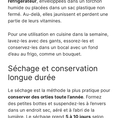
réfrigérateur
, enveloppées dans un torchon
humide ou placées dans un sac plastique non
fermé. Au-delà, elles jaunissent et perdent une
partie de leurs vitamines.
Pour une utilisation en cuisine dans la semaine,
lavez-les avec des gants, essorez-les et
conservez-les dans un bocal avec un fond
d’eau au frigo, comme un bouquet.
Séchage et conservation
longue durée
Le séchage est la méthode la plus pratique pour
conserver des orties toute l’année
. Formez
des petites bottes et suspendez-les à l’envers
dans un endroit sec, aéré et à l’abri de la
lumière. Le séchage prend
5 à 10 jours
selon