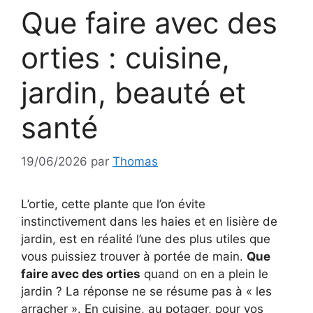
Que faire avec des
orties : cuisine,
jardin, beauté et
santé
19/06/2026
par
Thomas
L’ortie, cette plante que l’on évite
instinctivement dans les haies et en lisière de
jardin, est en réalité l’une des plus utiles que
vous puissiez trouver à portée de main.
Que
faire avec des orties
quand on en a plein le
jardin ? La réponse ne se résume pas à « les
arracher ». En cuisine, au potager, pour vos