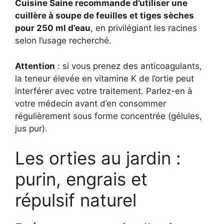
Cuisine Saine recommande d’utiliser une
cuillère à soupe de feuilles et tiges sèches
pour 250 ml d’eau
, en privilégiant les racines
selon l’usage recherché.
Attention
: si vous prenez des anticoagulants,
la teneur élevée en vitamine K de l’ortie peut
interférer avec votre traitement. Parlez-en à
votre médecin avant d’en consommer
régulièrement sous forme concentrée (gélules,
jus pur).
Les orties au jardin :
purin, engrais et
répulsif naturel