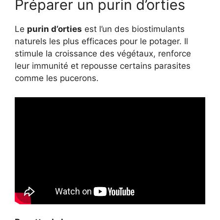
Préparer un purin d’orties
Le
purin d’orties
est l’un des biostimulants
naturels les plus efficaces pour le potager. Il
stimule la croissance des végétaux, renforce
leur immunité et repousse certains parasites
comme les pucerons.