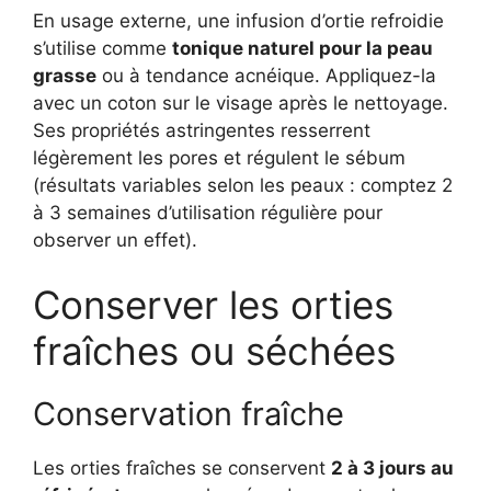
En usage externe, une infusion d’ortie refroidie
s’utilise comme
tonique naturel pour la peau
grasse
ou à tendance acnéique. Appliquez-la
avec un coton sur le visage après le nettoyage.
Ses propriétés astringentes resserrent
légèrement les pores et régulent le sébum
(résultats variables selon les peaux : comptez 2
à 3 semaines d’utilisation régulière pour
observer un effet).
Conserver les orties
fraîches ou séchées
Conservation fraîche
Les orties fraîches se conservent
2 à 3 jours au