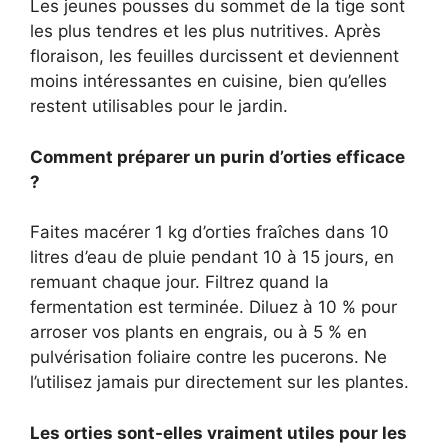
Les jeunes pousses du sommet de la tige sont
les plus tendres et les plus nutritives. Après
floraison, les feuilles durcissent et deviennent
moins intéressantes en cuisine, bien qu’elles
restent utilisables pour le jardin.
Comment préparer un purin d’orties efficace
?
Faites macérer 1 kg d’orties fraîches dans 10
litres d’eau de pluie pendant 10 à 15 jours, en
remuant chaque jour. Filtrez quand la
fermentation est terminée. Diluez à 10 % pour
arroser vos plants en engrais, ou à 5 % en
pulvérisation foliaire contre les pucerons. Ne
l’utilisez jamais pur directement sur les plantes.
Les orties sont-elles vraiment utiles pour les