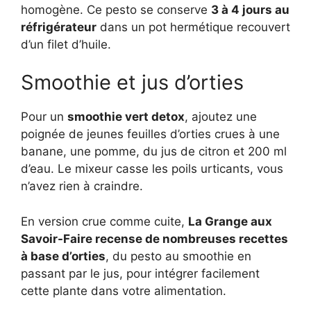
homogène. Ce pesto se conserve
3 à 4 jours au
réfrigérateur
dans un pot hermétique recouvert
d’un filet d’huile.
Smoothie et jus d’orties
Pour un
smoothie vert detox
, ajoutez une
poignée de jeunes feuilles d’orties crues à une
banane, une pomme, du jus de citron et 200 ml
d’eau. Le mixeur casse les poils urticants, vous
n’avez rien à craindre.
En version crue comme cuite,
La Grange aux
Savoir-Faire recense de nombreuses recettes
à base d’orties
, du pesto au smoothie en
passant par le jus, pour intégrer facilement
cette plante dans votre alimentation.