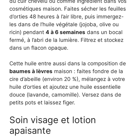
du cuir chevelu ou comme ingrédient dans vos
cosmétiques maison. Faites sécher les feuilles
d’orties 48 heures à l’air libre, puis immergez-
les dans de l’huile végétale (jojoba, olive ou
ricin) pendant
4 à 6 semaines
dans un bocal
fermé, à l’abri de la lumière. Filtrez et stockez
dans un flacon opaque.
Cette huile entre aussi dans la composition de
baumes à lèvres
maison : faites fondre de la
cire d’abeille (environ 20 %), mélangez à votre
huile d’orties et ajoutez une huile essentielle
douce (lavande, camomille). Versez dans de
petits pots et laissez figer.
Soin visage et lotion
apaisante