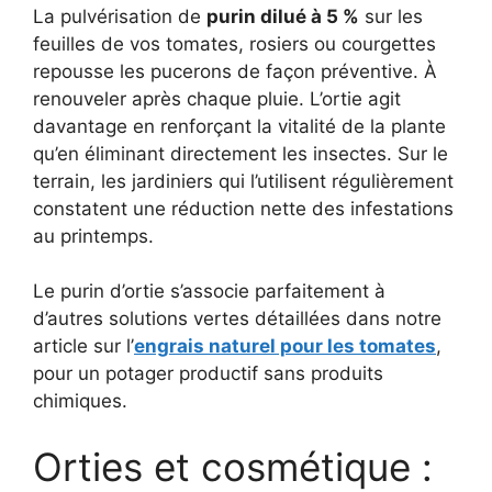
La pulvérisation de
purin dilué à 5 %
sur les
feuilles de vos tomates, rosiers ou courgettes
repousse les pucerons de façon préventive. À
renouveler après chaque pluie. L’ortie agit
davantage en renforçant la vitalité de la plante
qu’en éliminant directement les insectes. Sur le
terrain, les jardiniers qui l’utilisent régulièrement
constatent une réduction nette des infestations
au printemps.
Le purin d’ortie s’associe parfaitement à
d’autres solutions vertes détaillées dans notre
article sur l’
engrais naturel pour les tomates
,
pour un potager productif sans produits
chimiques.
Orties et cosmétique :