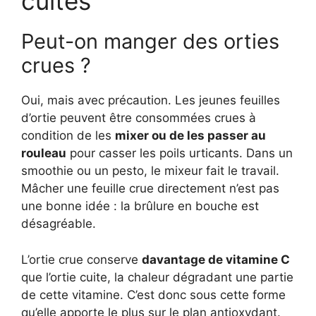
cuites
Peut-on manger des orties
crues ?
Oui, mais avec précaution. Les jeunes feuilles
d’ortie peuvent être consommées crues à
condition de les
mixer ou de les passer au
rouleau
pour casser les poils urticants. Dans un
smoothie ou un pesto, le mixeur fait le travail.
Mâcher une feuille crue directement n’est pas
une bonne idée : la brûlure en bouche est
désagréable.
L’ortie crue conserve
davantage de vitamine C
que l’ortie cuite, la chaleur dégradant une partie
de cette vitamine. C’est donc sous cette forme
qu’elle apporte le plus sur le plan antioxydant.