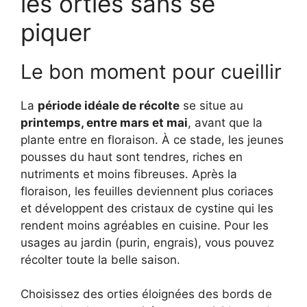
les orties sans se
piquer
Le bon moment pour cueillir
La
période idéale de récolte
se situe au
printemps, entre mars et mai
, avant que la
plante entre en floraison. À ce stade, les jeunes
pousses du haut sont tendres, riches en
nutriments et moins fibreuses. Après la
floraison, les feuilles deviennent plus coriaces
et développent des cristaux de cystine qui les
rendent moins agréables en cuisine. Pour les
usages au jardin (purin, engrais), vous pouvez
récolter toute la belle saison.
Choisissez des orties éloignées des bords de