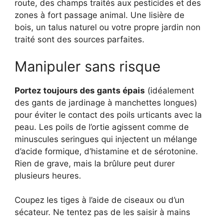
route, des champs traités aux pesticides et des
zones à fort passage animal. Une lisière de
bois, un talus naturel ou votre propre jardin non
traité sont des sources parfaites.
Manipuler sans risque
Portez toujours des gants épais
(idéalement
des gants de jardinage à manchettes longues)
pour éviter le contact des poils urticants avec la
peau. Les poils de l’ortie agissent comme de
minuscules seringues qui injectent un mélange
d’acide formique, d’histamine et de sérotonine.
Rien de grave, mais la brûlure peut durer
plusieurs heures.
Coupez les tiges à l’aide de ciseaux ou d’un
sécateur. Ne tentez pas de les saisir à mains