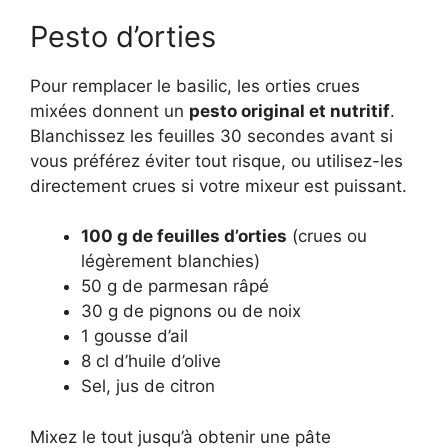
Pesto d’orties
Pour remplacer le basilic, les orties crues
mixées donnent un
pesto original et nutritif
.
Blanchissez les feuilles 30 secondes avant si
vous préférez éviter tout risque, ou utilisez-les
directement crues si votre mixeur est puissant.
100 g de feuilles d’orties
(crues ou
légèrement blanchies)
50 g de parmesan râpé
30 g de pignons ou de noix
1 gousse d’ail
8 cl d’huile d’olive
Sel, jus de citron
Mixez le tout jusqu’à obtenir une pâte