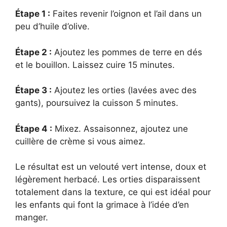
Étape 1 :
Faites revenir l’oignon et l’ail dans un
peu d’huile d’olive.
Étape 2 :
Ajoutez les pommes de terre en dés
et le bouillon. Laissez cuire 15 minutes.
Étape 3 :
Ajoutez les orties (lavées avec des
gants), poursuivez la cuisson 5 minutes.
Étape 4 :
Mixez. Assaisonnez, ajoutez une
cuillère de crème si vous aimez.
Le résultat est un velouté vert intense, doux et
légèrement herbacé. Les orties disparaissent
totalement dans la texture, ce qui est idéal pour
les enfants qui font la grimace à l’idée d’en
manger.