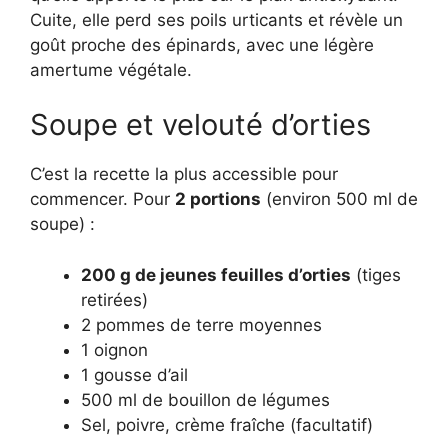
Cuite, elle perd ses poils urticants et révèle un
goût proche des épinards, avec une légère
amertume végétale.
Soupe et velouté d’orties
C’est la recette la plus accessible pour
commencer. Pour
2 portions
(environ 500 ml de
soupe) :
200 g de jeunes feuilles d’orties
(tiges
retirées)
2 pommes de terre moyennes
1 oignon
1 gousse d’ail
500 ml de bouillon de légumes
Sel, poivre, crème fraîche (facultatif)