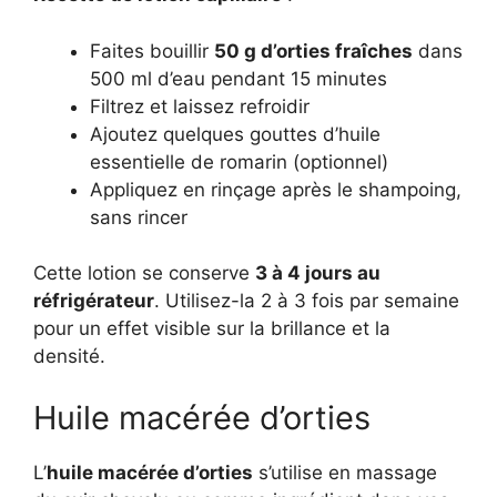
Faites bouillir
50 g d’orties fraîches
dans
500 ml d’eau pendant 15 minutes
Filtrez et laissez refroidir
Ajoutez quelques gouttes d’huile
essentielle de romarin (optionnel)
Appliquez en rinçage après le shampoing,
sans rincer
Cette lotion se conserve
3 à 4 jours au
réfrigérateur
. Utilisez-la 2 à 3 fois par semaine
pour un effet visible sur la brillance et la
densité.
Huile macérée d’orties
L’
huile macérée d’orties
s’utilise en massage