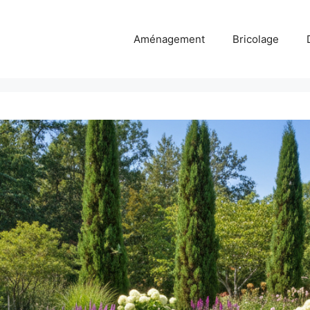
Aménagement
Bricolage