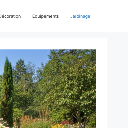
Décoration
Équipements
Jardinage