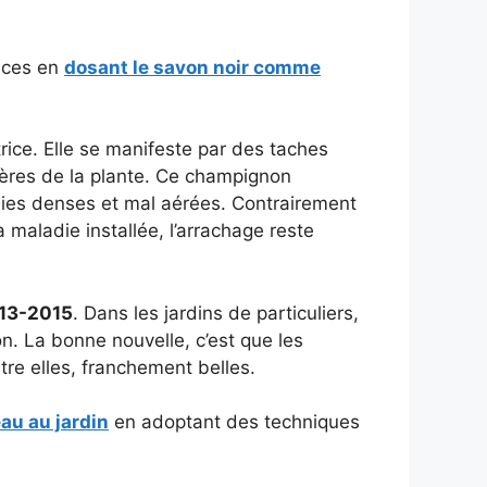
ouces en
dosant le savon noir comme
rice. Elle se manifeste par des taches
ières de la plante. Ce champignon
haies denses et mal aérées. Contrairement
a maladie installée, l’arrachage reste
13-2015
. Dans les jardins de particuliers,
n. La bonne nouvelle, c’est que les
tre elles, franchement belles.
au au jardin
en adoptant des techniques