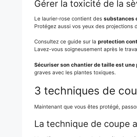
Gérer la toxicité de la 
Le laurier-rose contient des
substances 
Protégez aussi vos yeux des projections 
Consultez ce guide sur la
protection cont
Lavez-vous soigneusement après le travai
Sécuriser son chantier de taille est une 
graves avec les plantes toxiques.
3 techniques de coup
Maintenant que vous êtes protégé, passon
La technique de coupe a