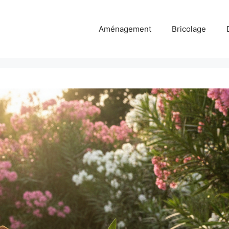
Aménagement
Bricolage