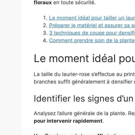
floraux
en toute sécurité.
Le moment idéal pour tailler un laur
Préparer le matériel et assurer sa s
3 techniques de coupe pour densifie
Comment prendre soin de la plante 
Le moment idéal pour 
La taille du laurier-rose s’effectue au pr
branches suffit généralement à densifier 
Identifier les signes d’u
Analysez l’allure générale de la plante. R
pour intervenir rapidement
.