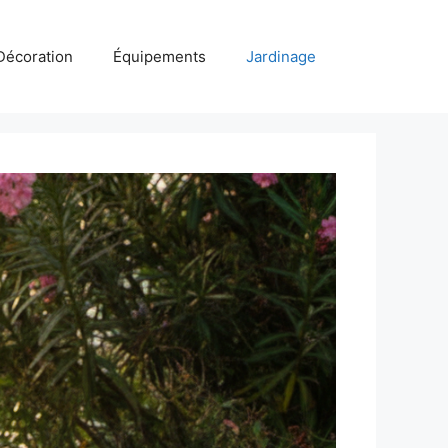
Décoration
Équipements
Jardinage