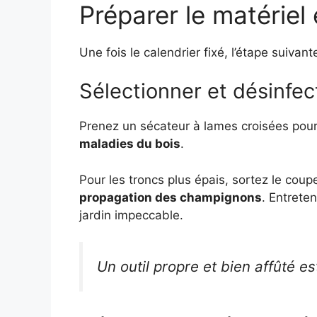
Préparer le matériel 
Une fois le calendrier fixé, l’étape suiva
Sélectionner et désinfec
Prenez un sécateur à lames croisées pour
maladies du bois
.
Pour les troncs plus épais, sortez le coup
propagation des champignons
. Entrete
jardin impeccable.
Un outil propre et bien affûté e