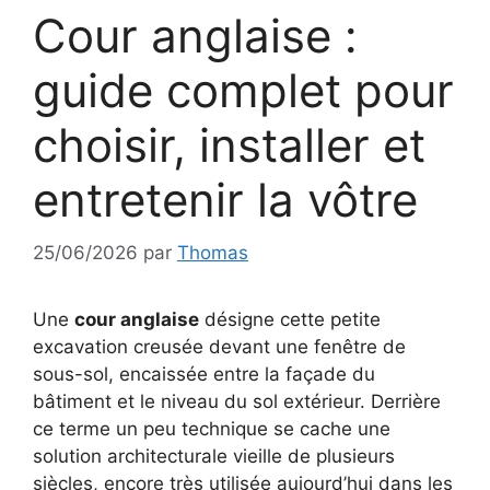
Cour anglaise :
guide complet pour
choisir, installer et
entretenir la vôtre
25/06/2026
par
Thomas
Une
cour anglaise
désigne cette petite
excavation creusée devant une fenêtre de
sous-sol, encaissée entre la façade du
bâtiment et le niveau du sol extérieur. Derrière
ce terme un peu technique se cache une
solution architecturale vieille de plusieurs
siècles, encore très utilisée aujourd’hui dans les