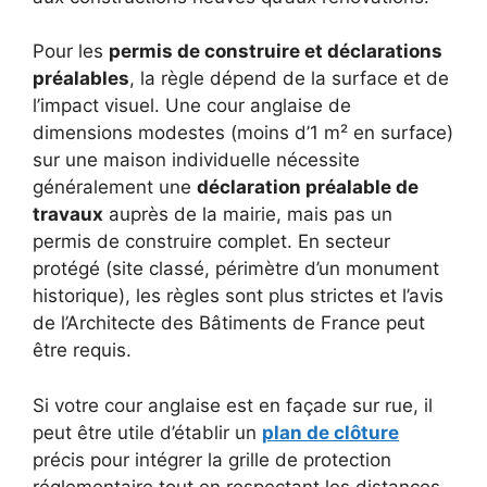
Pour les
permis de construire et déclarations
préalables
, la règle dépend de la surface et de
l’impact visuel. Une cour anglaise de
dimensions modestes (moins d’1 m² en surface)
sur une maison individuelle nécessite
généralement une
déclaration préalable de
travaux
auprès de la mairie, mais pas un
permis de construire complet. En secteur
protégé (site classé, périmètre d’un monument
historique), les règles sont plus strictes et l’avis
de l’Architecte des Bâtiments de France peut
être requis.
Si votre cour anglaise est en façade sur rue, il
peut être utile d’établir un
plan de clôture
précis pour intégrer la grille de protection
réglementaire tout en respectant les distances