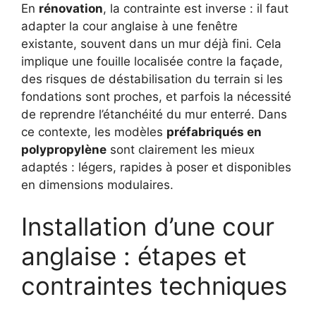
En
rénovation
, la contrainte est inverse : il faut
adapter la cour anglaise à une fenêtre
existante, souvent dans un mur déjà fini. Cela
implique une fouille localisée contre la façade,
des risques de déstabilisation du terrain si les
fondations sont proches, et parfois la nécessité
de reprendre l’étanchéité du mur enterré. Dans
ce contexte, les modèles
préfabriqués en
polypropylène
sont clairement les mieux
adaptés : légers, rapides à poser et disponibles
en dimensions modulaires.
Installation d’une cour
anglaise : étapes et
contraintes techniques