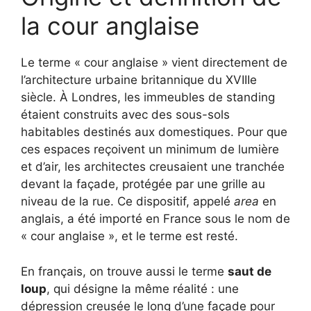
la cour anglaise
Le terme « cour anglaise » vient directement de
l’architecture urbaine britannique du XVIIIe
siècle. À Londres, les immeubles de standing
étaient construits avec des sous-sols
habitables destinés aux domestiques. Pour que
ces espaces reçoivent un minimum de lumière
et d’air, les architectes creusaient une tranchée
devant la façade, protégée par une grille au
niveau de la rue. Ce dispositif, appelé
area
en
anglais, a été importé en France sous le nom de
« cour anglaise », et le terme est resté.
En français, on trouve aussi le terme
saut de
loup
, qui désigne la même réalité : une
dépression creusée le long d’une façade pour