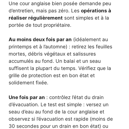
Une cour anglaise bien posée demande peu
d’entretien, mais pas zéro. Les
opérations à
réaliser régulièrement
sont simples et à la
portée de tout propriétaire.
Au moins deux fois par an
(idéalement au
printemps et à l’automne) : retirez les feuilles
mortes, débris végétaux et salissures
accumulés au fond. Un balai et un seau
suffisent la plupart du temps. Vérifiez que la
grille de protection est en bon état et
solidement fixée.
Une fois par an
: contrôlez l’état du drain
d’évacuation. Le test est simple : versez un
seau d’eau au fond de la cour anglaise et
observez si l’évacuation est rapide (moins de
30 secondes pour un drain en bon état) ou