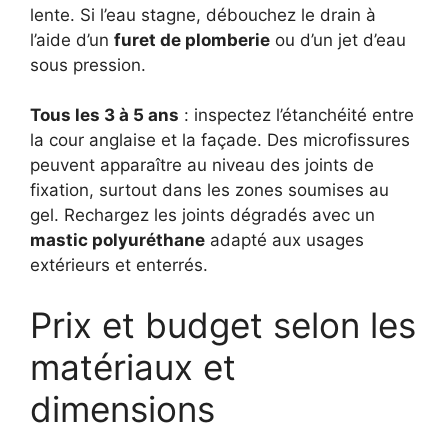
lente. Si l’eau stagne, débouchez le drain à
l’aide d’un
furet de plomberie
ou d’un jet d’eau
sous pression.
Tous les 3 à 5 ans
: inspectez l’étanchéité entre
la cour anglaise et la façade. Des microfissures
peuvent apparaître au niveau des joints de
fixation, surtout dans les zones soumises au
gel. Rechargez les joints dégradés avec un
mastic polyuréthane
adapté aux usages
extérieurs et enterrés.
Prix et budget selon les
matériaux et
dimensions