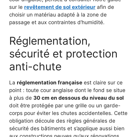
sur le
revêtement de sol extérieur
afin de
choisir un matériau adapté à la zone de
passage et aux contraintes d’humidité.
Réglementation,
sécurité et protection
anti-chute
La
réglementation française
est claire sur ce
point : toute cour anglaise dont le fond se situe
à plus de
30 cm en dessous du niveau du sol
doit être protégée par une grille ou un garde-
corps pour éviter les chutes accidentelles. Cette
obligation découle des règles générales de
sécurité des bâtiments et s’applique aussi bien
aux constructions neuves qu’aux rénovations.