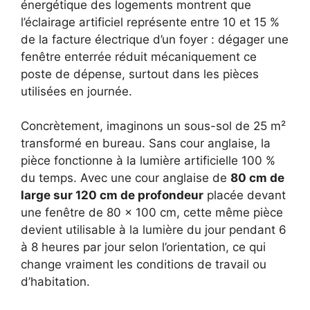
énergétique des logements montrent que
l’éclairage artificiel représente entre 10 et 15 %
de la facture électrique d’un foyer : dégager une
fenêtre enterrée réduit mécaniquement ce
poste de dépense, surtout dans les pièces
utilisées en journée.
Concrètement, imaginons un sous-sol de 25 m²
transformé en bureau. Sans cour anglaise, la
pièce fonctionne à la lumière artificielle 100 %
du temps. Avec une cour anglaise de
80 cm de
large sur 120 cm de profondeur
placée devant
une fenêtre de 80 × 100 cm, cette même pièce
devient utilisable à la lumière du jour pendant 6
à 8 heures par jour selon l’orientation, ce qui
change vraiment les conditions de travail ou
d’habitation.