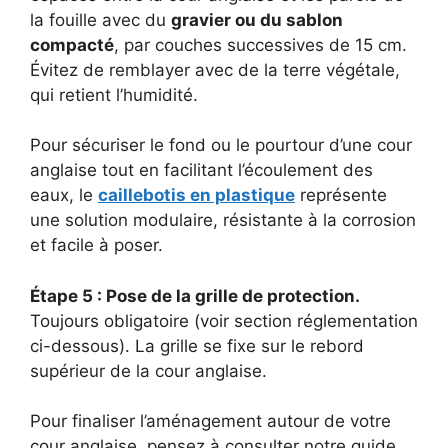
la fouille avec du
gravier ou du sablon
compacté
, par couches successives de 15 cm.
Évitez de remblayer avec de la terre végétale,
qui retient l’humidité.
Pour sécuriser le fond ou le pourtour d’une cour
anglaise tout en facilitant l’écoulement des
eaux, le
caillebotis en plastique
représente
une solution modulaire, résistante à la corrosion
et facile à poser.
Étape 5 : Pose de la grille de protection.
Toujours obligatoire (voir section réglementation
ci-dessous). La grille se fixe sur le rebord
supérieur de la cour anglaise.
Pour finaliser l’aménagement autour de votre
cour anglaise, pensez à consulter notre guide