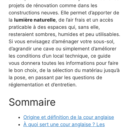
projets de rénovation comme dans les
constructions neuves. Elle permet d’apporter de
la
lumière naturelle
, de l’air frais et un accès
praticable à des espaces qui, sans elle,
resteraient sombres, humides et peu utilisables.
Si vous envisagez d’aménager votre sous-sol,
d’agrandir une cave ou simplement d’améliorer
les conditions d’un local technique, ce guide
vous donnera toutes les informations pour faire
le bon choix, de la sélection du matériau jusqu’à
la pose, en passant par les questions de
réglementation et d’entretien.
Sommaire
Origine et définition de la cour anglaise
À quoi sert une cour anglaise ? Les