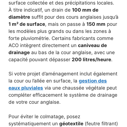
surface collectée et des précipitations locales.
À titre indicatif, un drain de
100 mm de
diamètre
suffit pour des cours anglaises jusqu’à
1 m² de surface
, mais on passe à
150 mm
pour
les modèles plus grands ou dans les zones à
forte pluviométrie. Certains fabricants comme
ACO intègrent directement un
caniveau de
drainage
au bas de la cour anglaise, avec une
capacité pouvant dépasser
200 litres/heure
.
Si votre projet d’aménagement inclut également
la cour ou l’allée en surface, la
gestion des
eaux pluviales
via une chaussée végétale peut
compléter efficacement le système de drainage
de votre cour anglaise.
Pour éviter le colmatage, posez
systématiquement un
géotextile
(feutre filtrant)