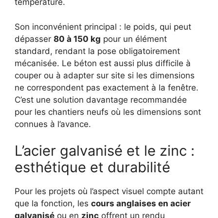
température.
Son inconvénient principal : le poids, qui peut
dépasser
80 à 150 kg
pour un élément
standard, rendant la pose obligatoirement
mécanisée. Le béton est aussi plus difficile à
couper ou à adapter sur site si les dimensions
ne correspondent pas exactement à la fenêtre.
C’est une solution davantage recommandée
pour les chantiers neufs où les dimensions sont
connues à l’avance.
L’acier galvanisé et le zinc :
esthétique et durabilité
Pour les projets où l’aspect visuel compte autant
que la fonction, les
cours anglaises en acier
galvanisé
ou en
zinc
offrent un rendu