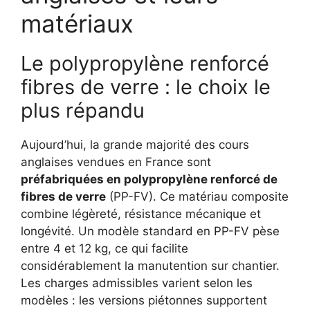
matériaux
Le polypropylène renforcé
fibres de verre : le choix le
plus répandu
Aujourd’hui, la grande majorité des cours
anglaises vendues en France sont
préfabriquées en polypropylène renforcé de
fibres de verre
(PP-FV). Ce matériau composite
combine légèreté, résistance mécanique et
longévité. Un modèle standard en PP-FV pèse
entre 4 et 12 kg, ce qui facilite
considérablement la manutention sur chantier.
Les charges admissibles varient selon les
modèles : les versions piétonnes supportent