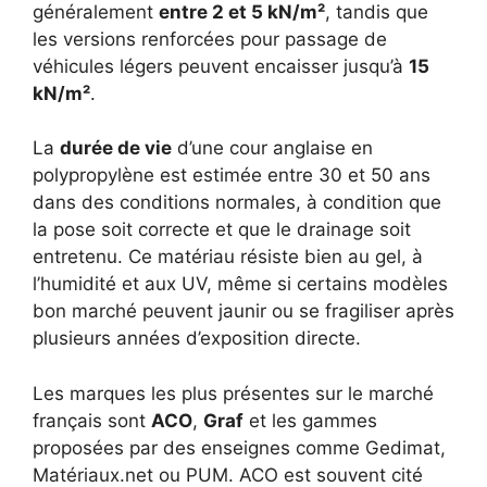
généralement
entre 2 et 5 kN/m²
, tandis que
les versions renforcées pour passage de
véhicules légers peuvent encaisser jusqu’à
15
kN/m²
.
La
durée de vie
d’une cour anglaise en
polypropylène est estimée entre 30 et 50 ans
dans des conditions normales, à condition que
la pose soit correcte et que le drainage soit
entretenu. Ce matériau résiste bien au gel, à
l’humidité et aux UV, même si certains modèles
bon marché peuvent jaunir ou se fragiliser après
plusieurs années d’exposition directe.
Les marques les plus présentes sur le marché
français sont
ACO
,
Graf
et les gammes
proposées par des enseignes comme Gedimat,
Matériaux.net ou PUM. ACO est souvent cité