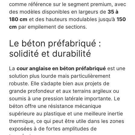
comme référence sur le segment premium, avec
des modèles disponibles en largeurs de
35 à
180 cm
et des hauteurs modulables jusqu’à
150
cm
par empilement de sections.
Le béton préfabriqué :
solidité et durabilité
La
cour anglaise en béton préfabriqué
est une
solution plus lourde mais particulièrement
robuste. Elle s’adapte bien aux projets de
grande profondeur et aux terrains argileux ou
soumis à une pression latérale importante. Le
béton offre une résistance mécanique
supérieure au plastique et une meilleure inertie
thermique, ce qui peut être utile dans les zones
exposées à de fortes amplitudes de