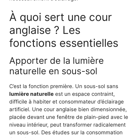
À quoi sert une cour
anglaise ? Les
fonctions essentielles
Apporter de la lumière
naturelle en sous-sol
C’est la fonction première. Un sous-sol sans
lumière naturelle
est un espace contraint,
difficile à habiter et consommateur d’éclairage
artificiel. Une cour anglaise bien dimensionnée,
placée devant une fenêtre de plain-pied avec le
niveau intérieur, peut transformer radicalement
un sous-sol. Des études sur la consommation