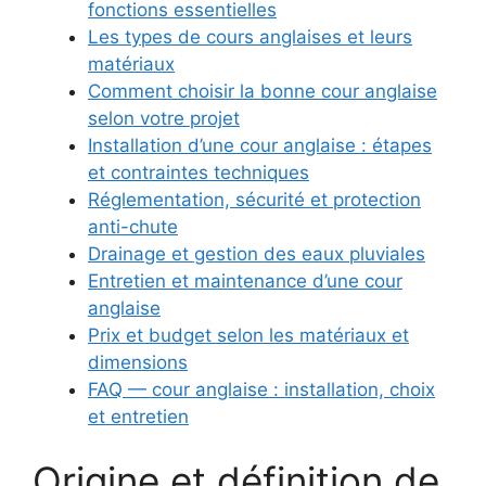
fonctions essentielles
Les types de cours anglaises et leurs
matériaux
Comment choisir la bonne cour anglaise
selon votre projet
Installation d’une cour anglaise : étapes
et contraintes techniques
Réglementation, sécurité et protection
anti-chute
Drainage et gestion des eaux pluviales
Entretien et maintenance d’une cour
anglaise
Prix et budget selon les matériaux et
dimensions
FAQ — cour anglaise : installation, choix
et entretien
Origine et définition de