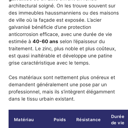
architectural soigné. On les trouve souvent sur
des immeubles haussmanniens ou des maisons
de ville où la façade est exposée. L’acier
galvanisé bénéficie d’une protection
anticorrosion efficace, avec une durée de vie
estimée à
40-60 ans
selon l’épaisseur du
traitement. Le zinc, plus noble et plus coûteux,
est quasi inaltérable et développe une patine
grise caractéristique avec le temps.
Ces matériaux sont nettement plus onéreux et
demandent généralement une pose par un
professionnel, mais ils s’intègrent élégamment
dans le tissu urbain existant.
Durée
Matériau
Poids
Résistance
de vie