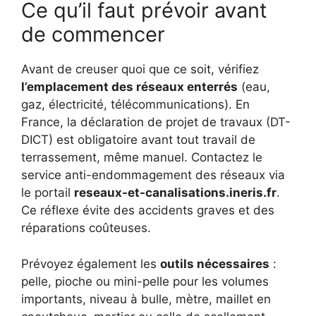
Ce qu’il faut prévoir avant
de commencer
Avant de creuser quoi que ce soit, vérifiez
l’emplacement des réseaux enterrés
(eau,
gaz, électricité, télécommunications). En
France, la déclaration de projet de travaux (DT-
DICT) est obligatoire avant tout travail de
terrassement, même manuel. Contactez le
service anti-endommagement des réseaux via
le portail
reseaux-et-canalisations.ineris.fr
.
Ce réflexe évite des accidents graves et des
réparations coûteuses.
Prévoyez également les
outils nécessaires
:
pelle, pioche ou mini-pelle pour les volumes
importants, niveau à bulle, mètre, maillet en