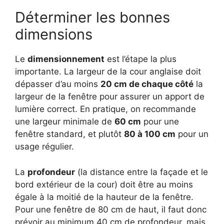
Déterminer les bonnes
dimensions
Le
dimensionnement
est l’étape la plus
importante. La largeur de la cour anglaise doit
dépasser d’au moins
20 cm de chaque côté
la
largeur de la fenêtre pour assurer un apport de
lumière correct. En pratique, on recommande
une largeur minimale de
60 cm
pour une
fenêtre standard, et plutôt
80 à 100 cm
pour un
usage régulier.
La
profondeur
(la distance entre la façade et le
bord extérieur de la cour) doit être au moins
égale à la moitié de la hauteur de la fenêtre.
Pour une fenêtre de 80 cm de haut, il faut donc
prévoir au minimum 40 cm de profondeur, mais