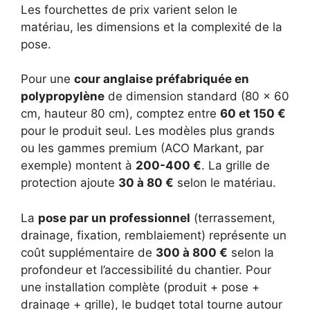
Les fourchettes de prix varient selon le
matériau, les dimensions et la complexité de la
pose.
Pour une
cour anglaise préfabriquée en
polypropylène
de dimension standard (80 × 60
cm, hauteur 80 cm), comptez entre
60 et 150 €
pour le produit seul. Les modèles plus grands
ou les gammes premium (ACO Markant, par
exemple) montent à
200-400 €
. La grille de
protection ajoute
30 à 80 €
selon le matériau.
La
pose par un professionnel
(terrassement,
drainage, fixation, remblaiement) représente un
coût supplémentaire de
300 à 800 €
selon la
profondeur et l’accessibilité du chantier. Pour
une installation complète (produit + pose +
drainage + grille), le budget total tourne autour