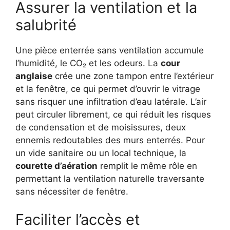
Assurer la ventilation et la
salubrité
Une pièce enterrée sans ventilation accumule
l’humidité, le CO₂ et les odeurs. La
cour
anglaise
crée une zone tampon entre l’extérieur
et la fenêtre, ce qui permet d’ouvrir le vitrage
sans risquer une infiltration d’eau latérale. L’air
peut circuler librement, ce qui réduit les risques
de condensation et de moisissures, deux
ennemis redoutables des murs enterrés. Pour
un vide sanitaire ou un local technique, la
courette d’aération
remplit le même rôle en
permettant la ventilation naturelle traversante
sans nécessiter de fenêtre.
Faciliter l’accès et