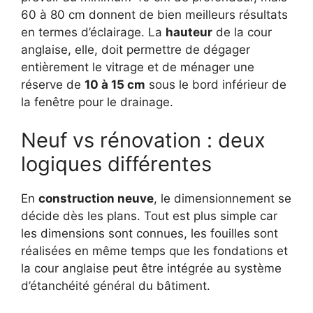
60 à 80 cm donnent de bien meilleurs résultats
en termes d’éclairage. La
hauteur
de la cour
anglaise, elle, doit permettre de dégager
entièrement le vitrage et de ménager une
réserve de
10 à 15 cm
sous le bord inférieur de
la fenêtre pour le drainage.
Neuf vs rénovation : deux
logiques différentes
En
construction neuve
, le dimensionnement se
décide dès les plans. Tout est plus simple car
les dimensions sont connues, les fouilles sont
réalisées en même temps que les fondations et
la cour anglaise peut être intégrée au système
d’étanchéité général du bâtiment.