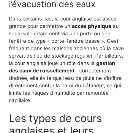
l’évacuation des eaux
Dans certains cas, la cour anglaise est assez
grande pour permettre un
accès physique
au
sous-sol, notamment via une porte ou une
fenêtre de type « porte-fenêtre basse ». C’est
fréquent dans les maisons anciennes où la cave
servait de lieu de stockage régulier. Par ailleurs,
la cour anglaise joue un rôle dans la
gestion
des eaux de ruissellement
: correctement
drainée, elle évite que l’eau de pluie ne s’infiltre
directement contre la paroi du bâtiment, ce qui
limite les risques d’humidité par remontée
capillaire.
Les types de cours
anglaises et leurs