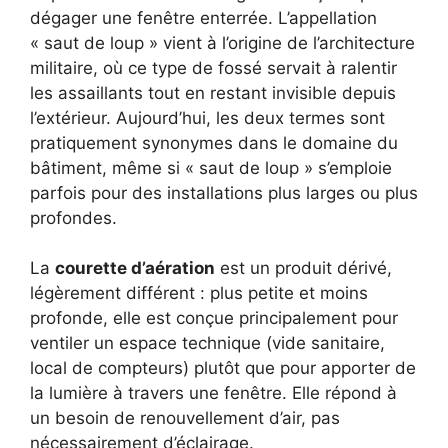
dégager une fenêtre enterrée. L’appellation
« saut de loup » vient à l’origine de l’architecture
militaire, où ce type de fossé servait à ralentir
les assaillants tout en restant invisible depuis
l’extérieur. Aujourd’hui, les deux termes sont
pratiquement synonymes dans le domaine du
bâtiment, même si « saut de loup » s’emploie
parfois pour des installations plus larges ou plus
profondes.
La
courette d’aération
est un produit dérivé,
légèrement différent : plus petite et moins
profonde, elle est conçue principalement pour
ventiler un espace technique (vide sanitaire,
local de compteurs) plutôt que pour apporter de
la lumière à travers une fenêtre. Elle répond à
un besoin de renouvellement d’air, pas
nécessairement d’éclairage.