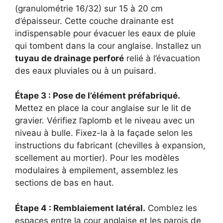
(granulométrie 16/32) sur 15 à 20 cm
d’épaisseur. Cette couche drainante est
indispensable pour évacuer les eaux de pluie
qui tombent dans la cour anglaise. Installez un
tuyau de drainage perforé
relié à l’évacuation
des eaux pluviales ou à un puisard.
Étape 3 : Pose de l’élément préfabriqué.
Mettez en place la cour anglaise sur le lit de
gravier. Vérifiez l’aplomb et le niveau avec un
niveau à bulle. Fixez-la à la façade selon les
instructions du fabricant (chevilles à expansion,
scellement au mortier). Pour les modèles
modulaires à empilement, assemblez les
sections de bas en haut.
Étape 4 : Remblaiement latéral.
Comblez les
espaces entre la cour anglaise et les parois de