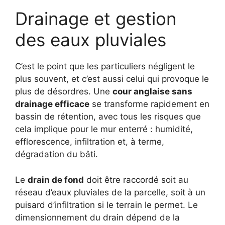
Drainage et gestion
des eaux pluviales
C’est le point que les particuliers négligent le
plus souvent, et c’est aussi celui qui provoque le
plus de désordres. Une
cour anglaise sans
drainage efficace
se transforme rapidement en
bassin de rétention, avec tous les risques que
cela implique pour le mur enterré : humidité,
efflorescence, infiltration et, à terme,
dégradation du bâti.
Le
drain de fond
doit être raccordé soit au
réseau d’eaux pluviales de la parcelle, soit à un
puisard d’infiltration si le terrain le permet. Le
dimensionnement du drain dépend de la