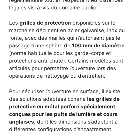
légales vis-à-vis du domaine public.
Les
grilles de protection
disponibles sur le
marché se déclinent en acier galvanisé, inox ou
fonte, avec des mailles qui n’autorisent pas le
passage d’une sphère de
100 mm de diamètre
(norme habituelle pour les garde-corps et
protections anti-chute). Certains modèles sont
articulés pour permettre l’ouverture lors des
opérations de nettoyage ou d’entretien.
Pour sécuriser l’ouverture en surface, il existe
des solutions adaptées comme
les grilles de
protection en métal perforé spécialement
conçues pour les puits de lumière et cours
anglaises
, dont les dimensions s’adaptent à
différentes configurations d’encastrement.