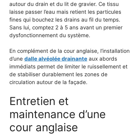
autour du drain et du lit de gravier. Ce tissu
laisse passer l’eau mais retient les particules
fines qui bouchez les drains au fil du temps.
Sans lui, comptez 2 à 5 ans avant un premier
dysfonctionnement du système.
En complément de la cour anglaise, l’installation
d’une
dalle alvéolée drainante
aux abords
immédiats permet de limiter le ruissellement et
de stabiliser durablement les zones de
circulation autour de la façade.
Entretien et
maintenance d’une
cour anglaise