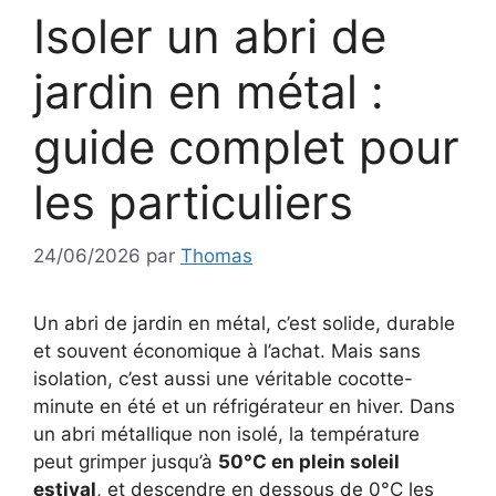
Isoler un abri de
jardin en métal :
guide complet pour
les particuliers
24/06/2026
par
Thomas
Un abri de jardin en métal, c’est solide, durable
et souvent économique à l’achat. Mais sans
isolation, c’est aussi une véritable cocotte-
minute en été et un réfrigérateur en hiver. Dans
un abri métallique non isolé, la température
peut grimper jusqu’à
50°C en plein soleil
estival
, et descendre en dessous de 0°C les