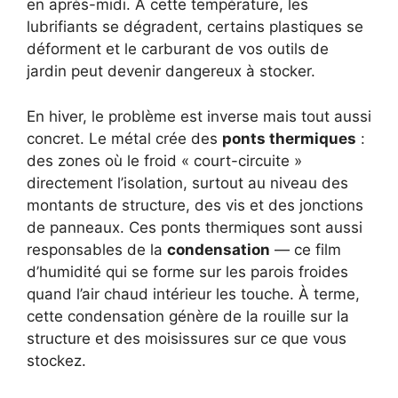
en après-midi. À cette température, les
lubrifiants se dégradent, certains plastiques se
déforment et le carburant de vos outils de
jardin peut devenir dangereux à stocker.
En hiver, le problème est inverse mais tout aussi
concret. Le métal crée des
ponts thermiques
:
des zones où le froid « court-circuite »
directement l’isolation, surtout au niveau des
montants de structure, des vis et des jonctions
de panneaux. Ces ponts thermiques sont aussi
responsables de la
condensation
— ce film
d’humidité qui se forme sur les parois froides
quand l’air chaud intérieur les touche. À terme,
cette condensation génère de la rouille sur la
structure et des moisissures sur ce que vous
stockez.