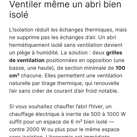
Ventiler même un abri bien
isolé
L’isolation réduit les échanges thermiques, mais
ne supprime pas les échanges d’air. Un abri
hermétiquement isolé sans ventilation devient
un piège à humidité. La solution : deux
grilles
de ventilation
positionnées en opposition (une
basse, une haute), de section minimale de
100
cm²
chacune. Elles permettent une ventilation
naturelle par tirage thermique, qui renouvelle
l’air sans créer de courant d’air froid notable.
Si vous souhaitez chauffer l’abri l’hiver, un
chauffage électrique à inertie de 500 à 1000 W
suffit pour un espace de 6 m² bien isolé —
contre 2000 W ou plus pour le même espace
sans isolation. L’économie est immédiate.