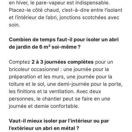
en hiver, le pare-vapeur est indispensable.
Placez-le côté chaud, c’est-à-dire entre l’isolant
et l’intérieur de l’abri, jonctions scotchées avec
soin.
Combien de temps faut-il pour isoler un abri
de jardin de 6 m² soi-même ?
Comptez
2 à 3 journées complètes
pour un
bricoleur occasionnel : une journée pour la
préparation et les murs, une journée pour la
toiture et le sol, une demi-journée pour la porte,
les finitions et la ventilation. Avec deux
personnes, le chantier peut se faire en une
journée et demie confortable.
Vaut-il mieux isoler par l’intérieur ou par
l’extérieur un abri en métal ?