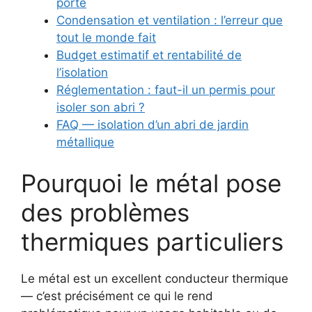
porte
Condensation et ventilation : l’erreur que
tout le monde fait
Budget estimatif et rentabilité de
l’isolation
Réglementation : faut-il un permis pour
isoler son abri ?
FAQ — isolation d’un abri de jardin
métallique
Pourquoi le métal pose
des problèmes
thermiques particuliers
Le métal est un excellent conducteur thermique
— c’est précisément ce qui le rend