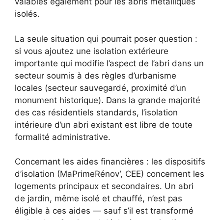
valables également pour les abris métalliques
isolés.
La seule situation qui pourrait poser question :
si vous ajoutez une isolation extérieure
importante qui modifie l’aspect de l’abri dans un
secteur soumis à des règles d’urbanisme
locales (secteur sauvegardé, proximité d’un
monument historique). Dans la grande majorité
des cas résidentiels standards, l’isolation
intérieure d’un abri existant est libre de toute
formalité administrative.
Concernant les aides financières : les dispositifs
d’isolation (MaPrimeRénov’, CEE) concernent les
logements principaux et secondaires. Un abri
de jardin, même isolé et chauffé, n’est pas
éligible à ces aides — sauf s’il est transformé