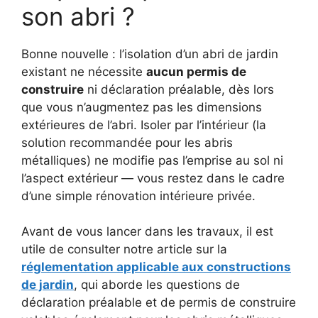
son abri ?
Bonne nouvelle : l’isolation d’un abri de jardin
existant ne nécessite
aucun permis de
construire
ni déclaration préalable, dès lors
que vous n’augmentez pas les dimensions
extérieures de l’abri. Isoler par l’intérieur (la
solution recommandée pour les abris
métalliques) ne modifie pas l’emprise au sol ni
l’aspect extérieur — vous restez dans le cadre
d’une simple rénovation intérieure privée.
Avant de vous lancer dans les travaux, il est
utile de consulter notre article sur la
réglementation applicable aux constructions
de jardin
, qui aborde les questions de
déclaration préalable et de permis de construire