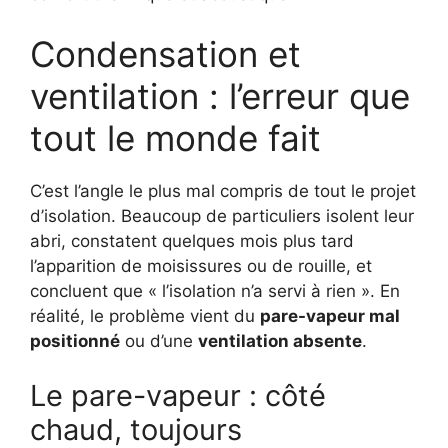
Condensation et
ventilation : l’erreur que
tout le monde fait
C’est l’angle le plus mal compris de tout le projet
d’isolation. Beaucoup de particuliers isolent leur
abri, constatent quelques mois plus tard
l’apparition de moisissures ou de rouille, et
concluent que « l’isolation n’a servi à rien ». En
réalité, le problème vient du
pare-vapeur mal
positionné
ou d’une
ventilation absente
.
Le pare-vapeur : côté
chaud, toujours