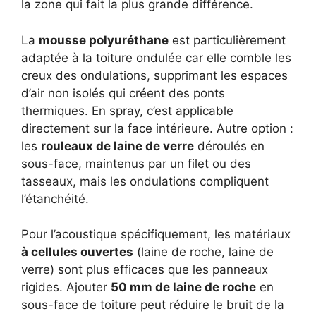
la zone qui fait la plus grande différence.
La
mousse polyuréthane
est particulièrement
adaptée à la toiture ondulée car elle comble les
creux des ondulations, supprimant les espaces
d’air non isolés qui créent des ponts
thermiques. En spray, c’est applicable
directement sur la face intérieure. Autre option :
les
rouleaux de laine de verre
déroulés en
sous-face, maintenus par un filet ou des
tasseaux, mais les ondulations compliquent
l’étanchéité.
Pour l’acoustique spécifiquement, les matériaux
à cellules ouvertes
(laine de roche, laine de
verre) sont plus efficaces que les panneaux
rigides. Ajouter
50 mm de laine de roche
en
sous-face de toiture peut réduire le bruit de la