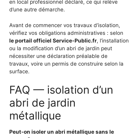
en local professionnel déclaré, ce qui relève
d’une autre démarche.
Avant de commencer vos travaux d’isolation,
vérifiez vos obligations administratives : selon
le portail officiel Service-Public.fr
, l’installation
ou la modification d’un abri de jardin peut
nécessiter une déclaration préalable de
travaux, voire un permis de construire selon la
surface.
FAQ — isolation d’un
abri de jardin
métallique
Peut-on isoler un abri métallique sans le