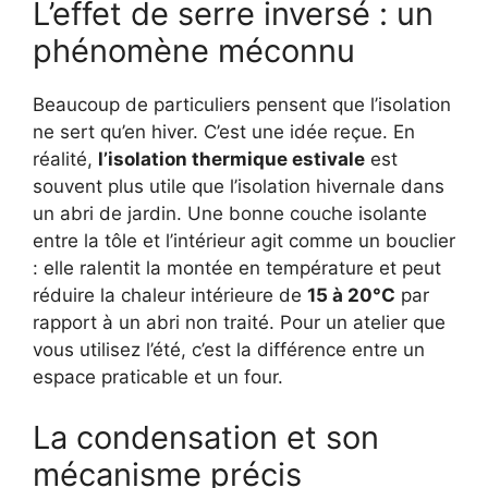
L’effet de serre inversé : un
phénomène méconnu
Beaucoup de particuliers pensent que l’isolation
ne sert qu’en hiver. C’est une idée reçue. En
réalité,
l’isolation thermique estivale
est
souvent plus utile que l’isolation hivernale dans
un abri de jardin. Une bonne couche isolante
entre la tôle et l’intérieur agit comme un bouclier
: elle ralentit la montée en température et peut
réduire la chaleur intérieure de
15 à 20°C
par
rapport à un abri non traité. Pour un atelier que
vous utilisez l’été, c’est la différence entre un
espace praticable et un four.
La condensation et son
mécanisme précis