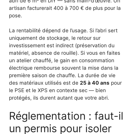
abri de 6 m² en DIY — sans main-d’œuvre. Un
artisan facturerait 400 à 700 € de plus pour la
pose.
La rentabilité dépend de l’usage. Si l’abri sert
uniquement de stockage, le retour sur
investissement est indirect (préservation du
matériel, absence de rouille). Si vous en faites
un atelier chauffé, le gain en consommation
électrique rembourse souvent la mise dans la
première saison de chauffe. La durée de vie
des matériaux utilisés est de
25 à 40 ans
pour
le PSE et le XPS en contexte sec — bien
protégés, ils durent autant que votre abri.
Réglementation : faut-il
un permis pour isoler