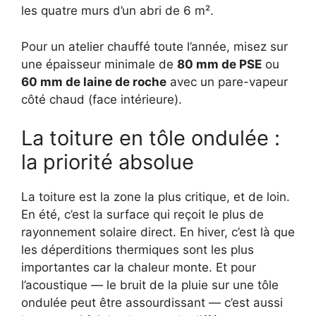
les quatre murs d’un abri de 6 m².
Pour un atelier chauffé toute l’année, misez sur
une épaisseur minimale de
80 mm de PSE
ou
60 mm de laine de roche
avec un pare-vapeur
côté chaud (face intérieure).
La toiture en tôle ondulée :
la priorité absolue
La toiture est la zone la plus critique, et de loin.
En été, c’est la surface qui reçoit le plus de
rayonnement solaire direct. En hiver, c’est là que
les déperditions thermiques sont les plus
importantes car la chaleur monte. Et pour
l’acoustique — le bruit de la pluie sur une tôle
ondulée peut être assourdissant — c’est aussi