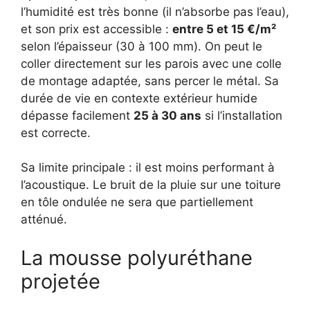
l’humidité est très bonne (il n’absorbe pas l’eau),
et son prix est accessible :
entre 5 et 15 €/m²
selon l’épaisseur (30 à 100 mm). On peut le
coller directement sur les parois avec une colle
de montage adaptée, sans percer le métal. Sa
durée de vie en contexte extérieur humide
dépasse facilement
25 à 30 ans
si l’installation
est correcte.
Sa limite principale : il est moins performant à
l’acoustique. Le bruit de la pluie sur une toiture
en tôle ondulée ne sera que partiellement
atténué.
La mousse polyuréthane
projetée