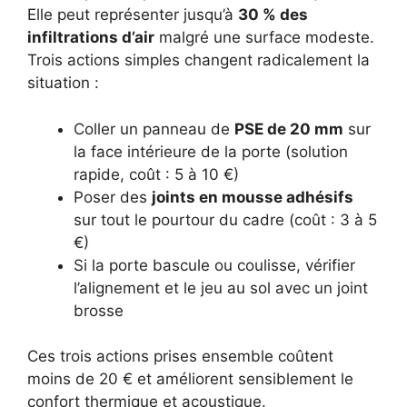
Elle peut représenter jusqu’à
30 % des
infiltrations d’air
malgré une surface modeste.
Trois actions simples changent radicalement la
situation :
Coller un panneau de
PSE de 20 mm
sur
la face intérieure de la porte (solution
rapide, coût : 5 à 10 €)
Poser des
joints en mousse adhésifs
sur tout le pourtour du cadre (coût : 3 à 5
€)
Si la porte bascule ou coulisse, vérifier
l’alignement et le jeu au sol avec un joint
brosse
Ces trois actions prises ensemble coûtent
moins de 20 € et améliorent sensiblement le
confort thermique et acoustique.