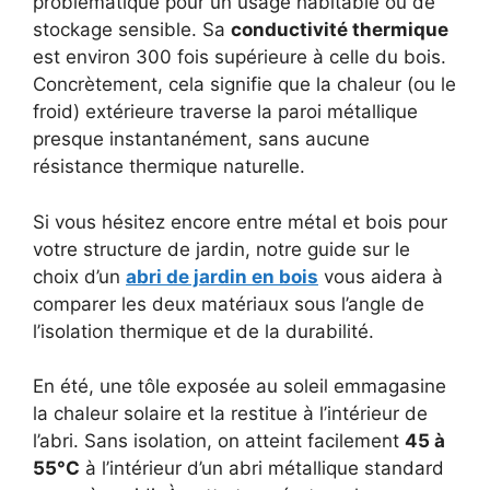
problématique pour un usage habitable ou de
stockage sensible. Sa
conductivité thermique
est environ 300 fois supérieure à celle du bois.
Concrètement, cela signifie que la chaleur (ou le
froid) extérieure traverse la paroi métallique
presque instantanément, sans aucune
résistance thermique naturelle.
Si vous hésitez encore entre métal et bois pour
votre structure de jardin, notre guide sur le
choix d’un
abri de jardin en bois
vous aidera à
comparer les deux matériaux sous l’angle de
l’isolation thermique et de la durabilité.
En été, une tôle exposée au soleil emmagasine
la chaleur solaire et la restitue à l’intérieur de
l’abri. Sans isolation, on atteint facilement
45 à
55°C
à l’intérieur d’un abri métallique standard