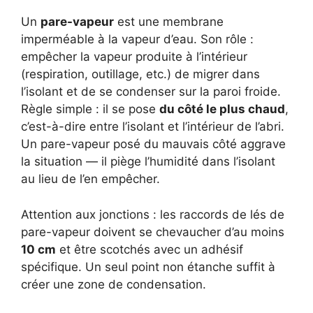
Un
pare-vapeur
est une membrane
imperméable à la vapeur d’eau. Son rôle :
empêcher la vapeur produite à l’intérieur
(respiration, outillage, etc.) de migrer dans
l’isolant et de se condenser sur la paroi froide.
Règle simple : il se pose
du côté le plus chaud
,
c’est-à-dire entre l’isolant et l’intérieur de l’abri.
Un pare-vapeur posé du mauvais côté aggrave
la situation — il piège l’humidité dans l’isolant
au lieu de l’en empêcher.
Attention aux jonctions : les raccords de lés de
pare-vapeur doivent se chevaucher d’au moins
10 cm
et être scotchés avec un adhésif
spécifique. Un seul point non étanche suffit à
créer une zone de condensation.