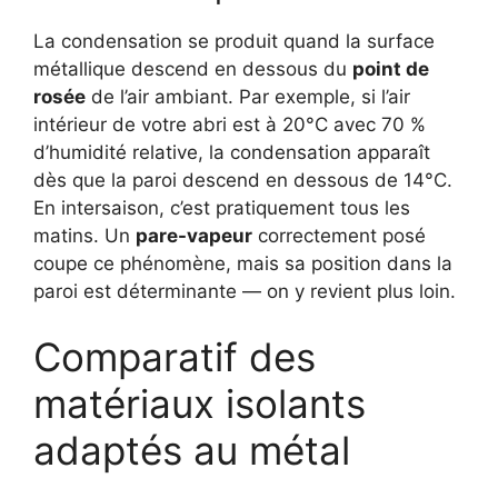
La condensation se produit quand la surface
métallique descend en dessous du
point de
rosée
de l’air ambiant. Par exemple, si l’air
intérieur de votre abri est à 20°C avec 70 %
d’humidité relative, la condensation apparaît
dès que la paroi descend en dessous de 14°C.
En intersaison, c’est pratiquement tous les
matins. Un
pare-vapeur
correctement posé
coupe ce phénomène, mais sa position dans la
paroi est déterminante — on y revient plus loin.
Comparatif des
matériaux isolants
adaptés au métal