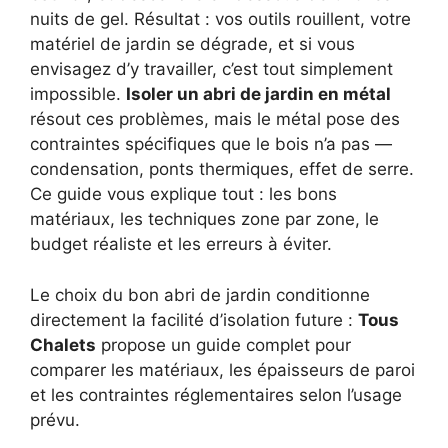
nuits de gel. Résultat : vos outils rouillent, votre
matériel de jardin se dégrade, et si vous
envisagez d’y travailler, c’est tout simplement
impossible.
Isoler un abri de jardin en métal
résout ces problèmes, mais le métal pose des
contraintes spécifiques que le bois n’a pas —
condensation, ponts thermiques, effet de serre.
Ce guide vous explique tout : les bons
matériaux, les techniques zone par zone, le
budget réaliste et les erreurs à éviter.
Le choix du bon abri de jardin conditionne
directement la facilité d’isolation future :
Tous
Chalets
propose un guide complet pour
comparer les matériaux, les épaisseurs de paroi
et les contraintes réglementaires selon l’usage
prévu.