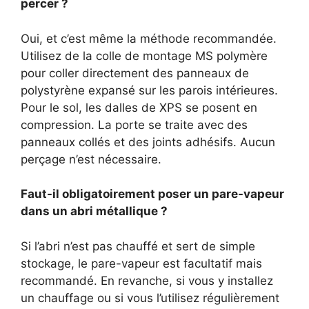
percer ?
Oui, et c’est même la méthode recommandée.
Utilisez de la colle de montage MS polymère
pour coller directement des panneaux de
polystyrène expansé sur les parois intérieures.
Pour le sol, les dalles de XPS se posent en
compression. La porte se traite avec des
panneaux collés et des joints adhésifs. Aucun
perçage n’est nécessaire.
Faut-il obligatoirement poser un pare-vapeur
dans un abri métallique ?
Si l’abri n’est pas chauffé et sert de simple
stockage, le pare-vapeur est facultatif mais
recommandé. En revanche, si vous y installez
un chauffage ou si vous l’utilisez régulièrement