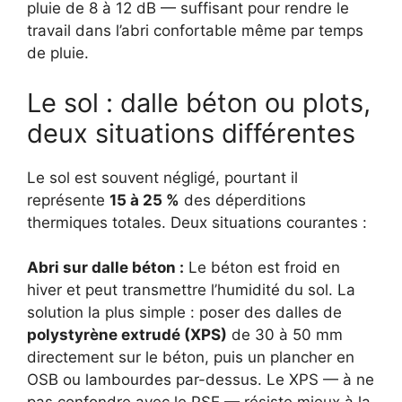
pluie de 8 à 12 dB — suffisant pour rendre le
travail dans l’abri confortable même par temps
de pluie.
Le sol : dalle béton ou plots,
deux situations différentes
Le sol est souvent négligé, pourtant il
représente
15 à 25 %
des déperditions
thermiques totales. Deux situations courantes :
Abri sur dalle béton :
Le béton est froid en
hiver et peut transmettre l’humidité du sol. La
solution la plus simple : poser des dalles de
polystyrène extrudé (XPS)
de 30 à 50 mm
directement sur le béton, puis un plancher en
OSB ou lambourdes par-dessus. Le XPS — à ne