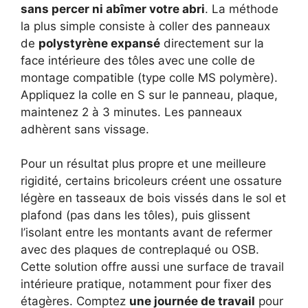
sans percer ni abîmer votre abri
. La méthode
la plus simple consiste à coller des panneaux
de
polystyrène expansé
directement sur la
face intérieure des tôles avec une colle de
montage compatible (type colle MS polymère).
Appliquez la colle en S sur le panneau, plaque,
maintenez 2 à 3 minutes. Les panneaux
adhèrent sans vissage.
Pour un résultat plus propre et une meilleure
rigidité, certains bricoleurs créent une ossature
légère en tasseaux de bois vissés dans le sol et
plafond (pas dans les tôles), puis glissent
l’isolant entre les montants avant de refermer
avec des plaques de contreplaqué ou OSB.
Cette solution offre aussi une surface de travail
intérieure pratique, notamment pour fixer des
étagères. Comptez
une journée de travail
pour