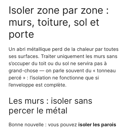
Isoler zone par zone :
murs, toiture, sol et
porte
Un abri métallique perd de la chaleur par toutes
ses surfaces. Traiter uniquement les murs sans
s’occuper du toit ou du sol ne servira pas à
grand-chose — on parle souvent du « tonneau
percé » : l’isolation ne fonctionne que si
l’enveloppe est complète.
Les murs : isoler sans
percer le métal
Bonne nouvelle : vous pouvez
isoler les parois