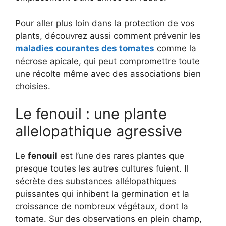
Pour aller plus loin dans la protection de vos
plants, découvrez aussi comment prévenir les
maladies courantes des tomates
comme la
nécrose apicale, qui peut compromettre toute
une récolte même avec des associations bien
choisies.
Le fenouil : une plante
allelopathique agressive
Le
fenouil
est l’une des rares plantes que
presque toutes les autres cultures fuient. Il
sécrète des substances allélopathiques
puissantes qui inhibent la germination et la
croissance de nombreux végétaux, dont la
tomate. Sur des observations en plein champ,