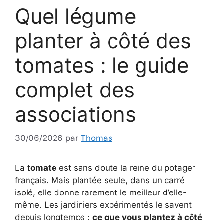
Quel légume
planter à côté des
tomates : le guide
complet des
associations
30/06/2026
par
Thomas
La
tomate
est sans doute la reine du potager
français. Mais plantée seule, dans un carré
isolé, elle donne rarement le meilleur d’elle-
même. Les jardiniers expérimentés le savent
depuis longtemps :
ce que vous plantez à côté