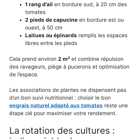
1 rang d’ail
en bordure sud, à 20 cm des
tomates
2 pieds de capucine
en bordure est ou
ouest, à 50 cm
Laitues ou épinards
remplis les espaces
libres entre les pieds
Cela prend environ
2 m²
et combine répulsion
des ravageurs, piège à pucerons et optimisation
de l’espace.
Les associations de plantes ne dispensent pas
d’un bon suivi nutritionnel : choisir le bon
engrais naturel adapté aux tomates
reste une
étape clé pour maximiser votre rendement.
La rotation des cultures :