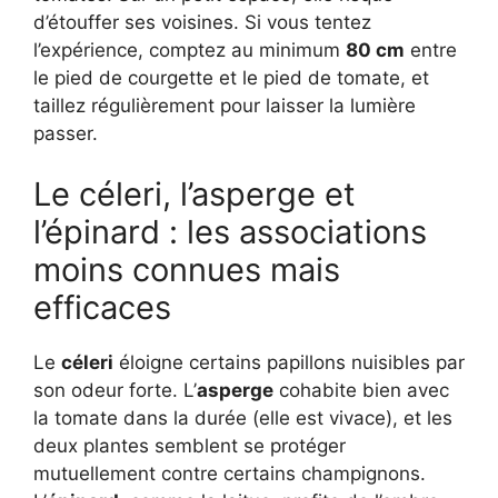
d’étouffer ses voisines. Si vous tentez
l’expérience, comptez au minimum
80 cm
entre
le pied de courgette et le pied de tomate, et
taillez régulièrement pour laisser la lumière
passer.
Le céleri, l’asperge et
l’épinard : les associations
moins connues mais
efficaces
Le
céleri
éloigne certains papillons nuisibles par
son odeur forte. L’
asperge
cohabite bien avec
la tomate dans la durée (elle est vivace), et les
deux plantes semblent se protéger
mutuellement contre certains champignons.