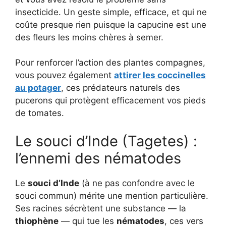
insecticide. Un geste simple, efficace, et qui ne
coûte presque rien puisque la capucine est une
des fleurs les moins chères à semer.
Pour renforcer l’action des plantes compagnes,
vous pouvez également
attirer les coccinelles
au potager
, ces prédateurs naturels des
pucerons qui protègent efficacement vos pieds
de tomates.
Le souci d’Inde (Tagetes) :
l’ennemi des nématodes
Le
souci d’Inde
(à ne pas confondre avec le
souci commun) mérite une mention particulière.
Ses racines sécrètent une substance — la
thiophène
— qui tue les
nématodes
, ces vers