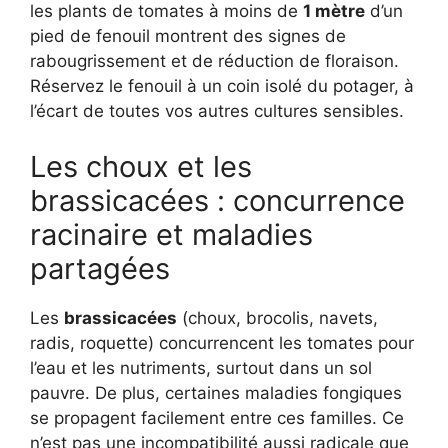
les plants de tomates à moins de
1 mètre
d’un
pied de fenouil montrent des signes de
rabougrissement et de réduction de floraison.
Réservez le fenouil à un coin isolé du potager, à
l’écart de toutes vos autres cultures sensibles.
Les choux et les
brassicacées : concurrence
racinaire et maladies
partagées
Les
brassicacées
(choux, brocolis, navets,
radis, roquette) concurrencent les tomates pour
l’eau et les nutriments, surtout dans un sol
pauvre. De plus, certaines maladies fongiques
se propagent facilement entre ces familles. Ce
n’est pas une incompatibilité aussi radicale que