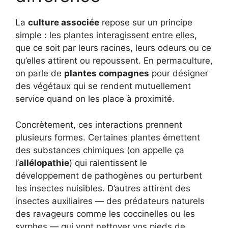
La
culture associée
repose sur un principe
simple : les plantes interagissent entre elles,
que ce soit par leurs racines, leurs odeurs ou ce
qu’elles attirent ou repoussent. En permaculture,
on parle de
plantes compagnes
pour désigner
des végétaux qui se rendent mutuellement
service quand on les place à proximité.
Concrètement, ces interactions prennent
plusieurs formes. Certaines plantes émettent
des substances chimiques (on appelle ça
l’
allélopathie
) qui ralentissent le
développement de pathogènes ou perturbent
les insectes nuisibles. D’autres attirent des
insectes auxiliaires — des prédateurs naturels
des ravageurs comme les coccinelles ou les
syrphes — qui vont nettoyer vos pieds de