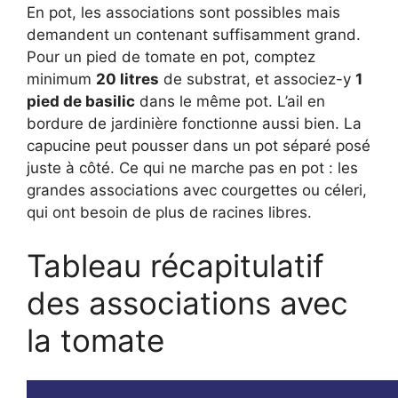
En pot, les associations sont possibles mais
demandent un contenant suffisamment grand.
Pour un pied de tomate en pot, comptez
minimum
20 litres
de substrat, et associez-y
1
pied de basilic
dans le même pot. L’ail en
bordure de jardinière fonctionne aussi bien. La
capucine peut pousser dans un pot séparé posé
juste à côté. Ce qui ne marche pas en pot : les
grandes associations avec courgettes ou céleri,
qui ont besoin de plus de racines libres.
Tableau récapitulatif
des associations avec
la tomate