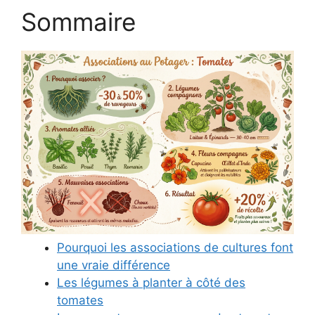
Sommaire
Pourquoi les associations de cultures font
une vraie différence
Les légumes à planter à côté des
tomates