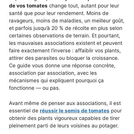
de vos tomates
change tout, autant pour leur
santé que pour leur rendement. Moins de
ravageurs, moins de maladies, un meilleur goût,
et parfois jusqu’à 20 % de récolte en plus selon
certaines observations de terrain. Et pourtant,
les mauvaises associations existent et peuvent
faire exactement l’inverse : affaiblir vos plants,
attirer des parasites ou bloquer la croissance.
Ce guide vous donne une réponse concrète,
association par association, avec les
mécanismes qui expliquent pourquoi ça
fonctionne — ou pas.
Avant même de penser aux associations, il est
essentiel de
réussir le semis de tomates
pour
obtenir des plants vigoureux capables de tirer
pleinement parti de leurs voisines au potager.