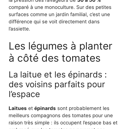
comparé à une monoculture. Sur des petites
surfaces comme un jardin familial, c’est une
différence qui se voit directement dans
l’assiette.
Les légumes à planter
à côté des tomates
La laitue et les épinards :
des voisins parfaits pour
l’espace
Laitues
et
épinards
sont probablement les
meilleurs compagnons des tomates pour une
raison très simple : ils occupent l’espace bas et