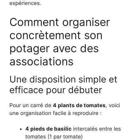
expériences.
Comment organiser
concrètement son
potager avec des
associations
Une disposition simple et
efficace pour débuter
Pour un carré de
4 plants de tomates
, voici
une organisation facile à reproduire :
4 pieds de basilic
intercalés entre les
tomates (1 par tomate)