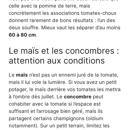
celle avec la pomme de terre, mais
concrètement les associations tomates-choux
donnent rarement de bons résultats : l’un des
deux souffre. Mieux vaut les séparer d’au moins
60 à 80 cm
.
Le maïs et les concombres :
attention aux conditions
Le
maïs
n’est pas un ennemi juré de la tomate,
mais il lui vole la lumière. Si vous avez un petit
potager, le maïs derrière vos tomates les mettra
à l’ombre dès juillet. Le
concombre
peut
cohabiter avec la tomate si l’espace est
suffisant et l’arrosage bien géré, mais ils
partagent certains champignons (oïdium
notamment). Sur un petit terrain, limitez les