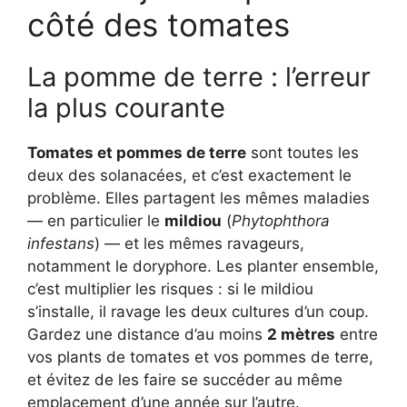
côté des tomates
La pomme de terre : l’erreur
la plus courante
Tomates et pommes de terre
sont toutes les
deux des solanacées, et c’est exactement le
problème. Elles partagent les mêmes maladies
— en particulier le
mildiou
(
Phytophthora
infestans
) — et les mêmes ravageurs,
notamment le doryphore. Les planter ensemble,
c’est multiplier les risques : si le mildiou
s’installe, il ravage les deux cultures d’un coup.
Gardez une distance d’au moins
2 mètres
entre
vos plants de tomates et vos pommes de terre,
et évitez de les faire se succéder au même
emplacement d’une année sur l’autre.