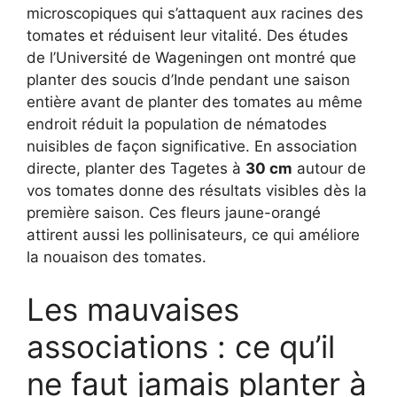
microscopiques qui s’attaquent aux racines des
tomates et réduisent leur vitalité. Des études
de l’Université de Wageningen ont montré que
planter des soucis d’Inde pendant une saison
entière avant de planter des tomates au même
endroit réduit la population de nématodes
nuisibles de façon significative. En association
directe, planter des Tagetes à
30 cm
autour de
vos tomates donne des résultats visibles dès la
première saison. Ces fleurs jaune-orangé
attirent aussi les pollinisateurs, ce qui améliore
la nouaison des tomates.
Les mauvaises
associations : ce qu’il
ne faut jamais planter à