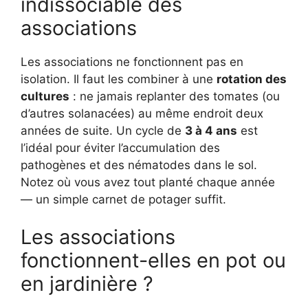
indissociable des
associations
Les associations ne fonctionnent pas en
isolation. Il faut les combiner à une
rotation des
cultures
: ne jamais replanter des tomates (ou
d’autres solanacées) au même endroit deux
années de suite. Un cycle de
3 à 4 ans
est
l’idéal pour éviter l’accumulation des
pathogènes et des nématodes dans le sol.
Notez où vous avez tout planté chaque année
— un simple carnet de potager suffit.
Les associations
fonctionnent-elles en pot ou
en jardinière ?