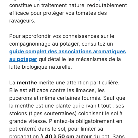
constitue un traitement naturel redoutablement
efficace pour protéger vos tomates des
ravageurs.
Pour approfondir vos connaissances sur le
compagnonnage au potager, consultez un
guide complet des associations aromatiques
au potager
qui détaille les mécanismes de la
lutte biologique naturelle.
La
menthe
mérite une attention particulière.
Elle est efficace contre les limaces, les
pucerons et même certaines fourmis. Sauf que
la menthe est une plante qui envahit tout : ses
stolons (tiges souterraines) colonisent le sol à
grande vitesse. Plantez-la obligatoirement en
pot enterré dans le sol, pour limiter sa
propagation à
40 à 50 cm
autour du pot. Sans