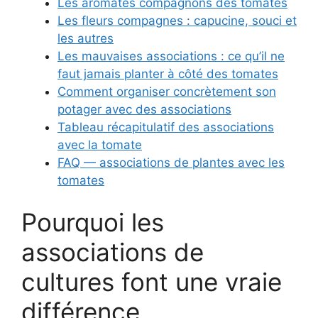
Les aromates compagnons des tomates
Les fleurs compagnes : capucine, souci et
les autres
Les mauvaises associations : ce qu’il ne
faut jamais planter à côté des tomates
Comment organiser concrètement son
potager avec des associations
Tableau récapitulatif des associations
avec la tomate
FAQ — associations de plantes avec les
tomates
Pourquoi les
associations de
cultures font une vraie
différence