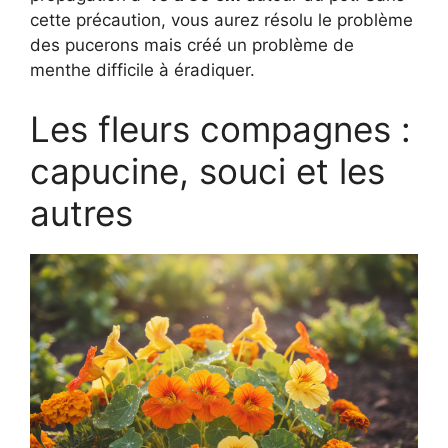
cette précaution, vous aurez résolu le problème
des pucerons mais créé un problème de
menthe difficile à éradiquer.
Les fleurs compagnes :
capucine, souci et les
autres