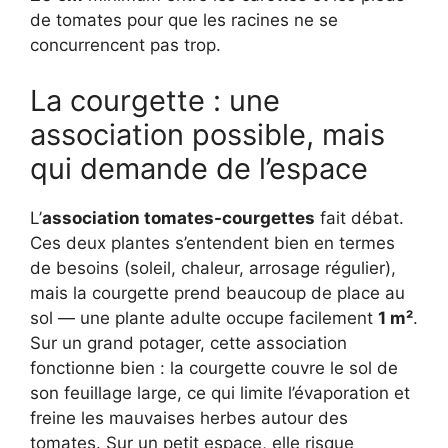
de tomates pour que les racines ne se
concurrencent pas trop.
La courgette : une
association possible, mais
qui demande de l’espace
L’
association tomates-courgettes
fait débat.
Ces deux plantes s’entendent bien en termes
de besoins (soleil, chaleur, arrosage régulier),
mais la courgette prend beaucoup de place au
sol — une plante adulte occupe facilement
1 m²
.
Sur un grand potager, cette association
fonctionne bien : la courgette couvre le sol de
son feuillage large, ce qui limite l’évaporation et
freine les mauvaises herbes autour des
tomates. Sur un petit espace, elle risque