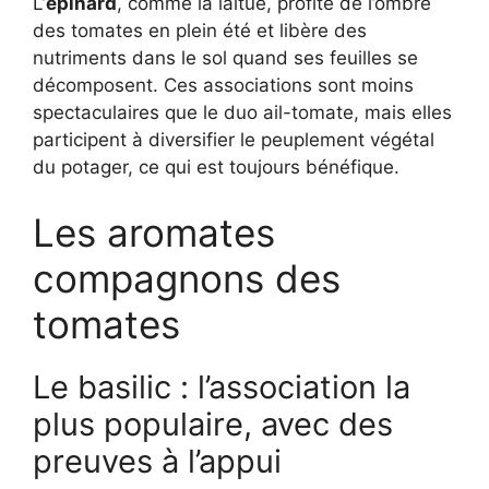
L’
épinard
, comme la laitue, profite de l’ombre
des tomates en plein été et libère des
nutriments dans le sol quand ses feuilles se
décomposent. Ces associations sont moins
spectaculaires que le duo ail-tomate, mais elles
participent à diversifier le peuplement végétal
du potager, ce qui est toujours bénéfique.
Les aromates
compagnons des
tomates
Le basilic : l’association la
plus populaire, avec des
preuves à l’appui