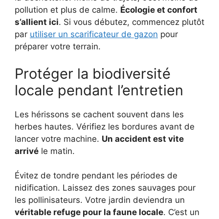
pollution et plus de calme.
Écologie et confort
s’allient ici
. Si vous débutez, commencez plutôt
par
utiliser un scarificateur de gazon
pour
préparer votre terrain.
Protéger la biodiversité
locale pendant l’entretien
Les hérissons se cachent souvent dans les
herbes hautes. Vérifiez les bordures avant de
lancer votre machine.
Un accident est vite
arrivé
le matin.
Évitez de tondre pendant les périodes de
nidification. Laissez des zones sauvages pour
les pollinisateurs. Votre jardin deviendra un
véritable refuge pour la faune locale
. C’est un