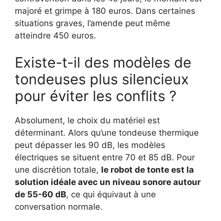
majoré et grimpe à 180 euros. Dans certaines
situations graves, l’amende peut même
atteindre 450 euros.
Existe-t-il des modèles de
tondeuses plus silencieux
pour éviter les conflits ?
Absolument, le choix du matériel est
déterminant. Alors qu’une tondeuse thermique
peut dépasser les 90 dB, les modèles
électriques se situent entre 70 et 85 dB. Pour
une discrétion totale,
le robot de tonte est la
solution idéale avec un niveau sonore autour
de 55-60 dB
, ce qui équivaut à une
conversation normale.