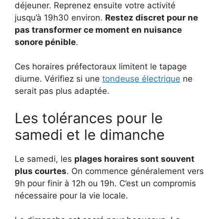
déjeuner. Reprenez ensuite votre activité
jusqu’à 19h30 environ.
Restez discret pour ne
pas transformer ce moment en nuisance
sonore pénible
.
Ces horaires préfectoraux limitent le tapage
diurne. Vérifiez si une
tondeuse électrique
ne
serait pas plus adaptée.
Les tolérances pour le
samedi et le dimanche
Le samedi, les
plages horaires sont souvent
plus courtes
. On commence généralement vers
9h pour finir à 12h ou 19h. C’est un compromis
nécessaire pour la vie locale.