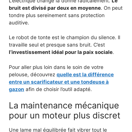
L’électrique change la donne radicalement.
Le
bruit est divisé par deux en moyenne
. On peut
tondre plus sereinement sans protection
auditive.
Le robot de tonte est le champion du silence. Il
travaille seul et presque sans bruit. C’est
l’investissement idéal pour la paix sociale
.
Pour aller plus loin dans le soin de votre
pelouse, découvrez
quelle est la différence
entre un scarificateur et une tondeuse à
gazon
afin de choisir l’outil adapté.
La maintenance mécanique
pour un moteur plus discret
Une lame mal équilibrée fait vibrer tout le