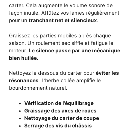
carter. Cela augmente le volume sonore de
façon inutile. Affûtez vos lames régulièrement
pour un
tranchant net et silencieux
.
Graissez les parties mobiles après chaque
saison. Un roulement sec siffle et fatigue le
moteur.
Le silence passe par une mécanique
bien huilée
.
Nettoyez le dessous du carter pour
éviter les
résonances
. L’herbe collée amplifie le
bourdonnement naturel.
Vérification de l’équilibrage
Graissage des axes de roues
Nettoyage du carter de coupe
Serrage des vis du châssis