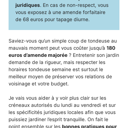
juridiques
. En cas de non-respect, vous
vous exposez à une amende forfaitaire
de 68 euros pour tapage diurne.
Saviez-vous qu’un simple coup de tondeuse au
mauvais moment peut vous coûter jusqu’à
180
euros d’amende majorée
? Entretenir son jardin
demande de la rigueur, mais respecter les
horaires tondeuse semaine est surtout le
meilleur moyen de préserver vos relations de
voisinage et votre budget.
Je vais vous aider à y voir plus clair sur les
créneaux autorisés du lundi au vendredi et sur
les spécificités juridiques locales afin que vous
puissiez jardiner l’esprit tranquille. On fait le
point ensemble sur les
bonnes pratiques pour