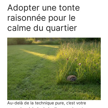
Adopter une tonte
raisonnée pour le
calme du quartier
Au-delà de la technique pure, c’est votre