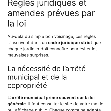
Règles juridiques et
amendes prévues par
la loi
Au-delà du simple bon voisinage, ces règles
s’inscrivent dans un
cadre juridique strict
que
chaque jardinier doit connaître pour éviter les
mauvaises surprises.
La nécessité de l’arrêté
municipal et de la
copropriété
L’arrêté municipal prime souvent sur la loi
générale
. Il faut consulter le site de votre mairie
ou l’affichage public. Chaque commune adapte