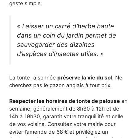
geste simple.
« Laisser un carré d’herbe haute
dans un coin du jardin permet de
sauvegarder des dizaines
d’espèces d’insectes utiles. »
La tonte raisonnée
préserve la vie du sol
. Ne
cherchez pas le gazon anglais à tout prix.
Respecter les horaires de tonte de pelouse
en
semaine, généralement de 8h30 à 12h et de
14h à 19h30, garantit votre tranquillité et celle
de vos voisins. Consultez votre mairie pour
éviter l’amende de 68 € et privilégiez un