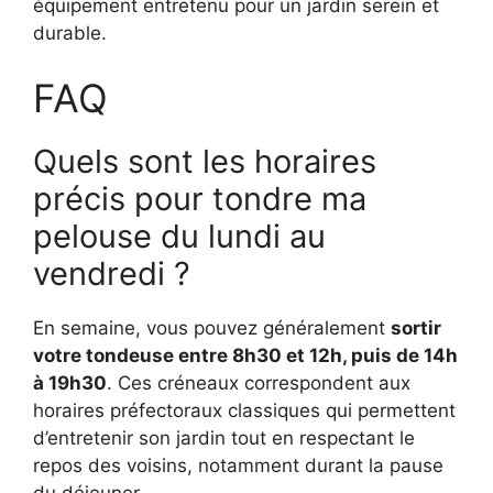
équipement entretenu pour un jardin serein et
durable.
FAQ
Quels sont les horaires
précis pour tondre ma
pelouse du lundi au
vendredi ?
En semaine, vous pouvez généralement
sortir
votre tondeuse entre 8h30 et 12h, puis de 14h
à 19h30
. Ces créneaux correspondent aux
horaires préfectoraux classiques qui permettent
d’entretenir son jardin tout en respectant le
repos des voisins, notamment durant la pause