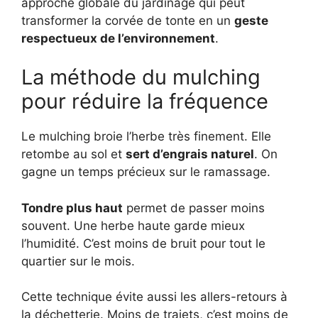
approche globale du jardinage qui peut
transformer la corvée de tonte en un
geste
respectueux de l’environnement
.
La méthode du mulching
pour réduire la fréquence
Le mulching broie l’herbe très finement. Elle
retombe au sol et
sert d’engrais naturel
. On
gagne un temps précieux sur le ramassage.
Tondre plus haut
permet de passer moins
souvent. Une herbe haute garde mieux
l’humidité. C’est moins de bruit pour tout le
quartier sur le mois.
Cette technique évite aussi les allers-retours à
la déchetterie. Moins de trajets, c’est moins de