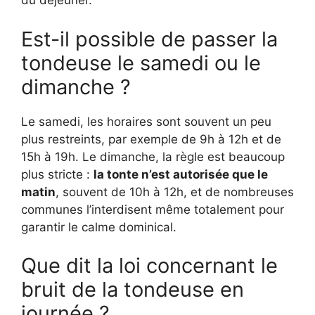
du déjeuner.
Est-il possible de passer la
tondeuse le samedi ou le
dimanche ?
Le samedi, les horaires sont souvent un peu
plus restreints, par exemple de 9h à 12h et de
15h à 19h. Le dimanche, la règle est beaucoup
plus stricte :
la tonte n’est autorisée que le
matin
, souvent de 10h à 12h, et de nombreuses
communes l’interdisent même totalement pour
garantir le calme dominical.
Que dit la loi concernant le
bruit de la tondeuse en
journée ?