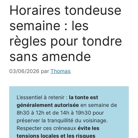
Horaires tondeuse
semaine : les
règles pour tondre
sans amende
03/06/2026
par
Thomas
L’essentiel à retenir :
la tonte est
généralement autorisée
en semaine de
8h30 à 12h et de 14h à 19h30 pour
préserver la tranquillité du voisinage.
Respecter ces créneaux
évite les
tensions locales et les risques