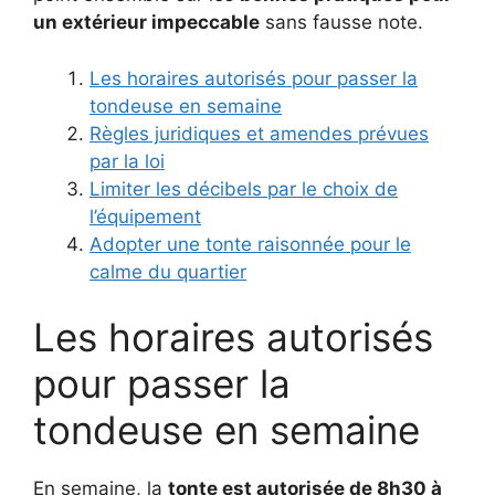
un extérieur impeccable
sans fausse note.
Les horaires autorisés pour passer la
tondeuse en semaine
Règles juridiques et amendes prévues
par la loi
Limiter les décibels par le choix de
l’équipement
Adopter une tonte raisonnée pour le
calme du quartier
Les horaires autorisés
pour passer la
tondeuse en semaine
En semaine, la
tonte est autorisée de 8h30 à