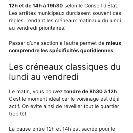
12h et de 14h à 19h30
selon le Conseil d’État.
Les arrêtés municipaux durcissent souvent ces
règles, rendant les créneaux matinaux du lundi
au vendredi prioritaires.
Passer d’une section à l’autre permet de
mieux
comprendre les spécificités quotidiennes
.
Les créneaux classiques du
lundi au vendredi
Le matin, vous pouvez
tondre de 8h30 à 12h
.
C’est le moment idéal car le voisinage est déjà
actif. On évite ainsi de réveiller tout le quartier
trop tôt.
La pause entre 12h et 14h est sacrée pour le