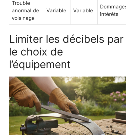
Trouble
Dommages et
anormal de
Variable
Variable
intérêts
voisinage
Limiter les décibels par
le choix de
l’équipement