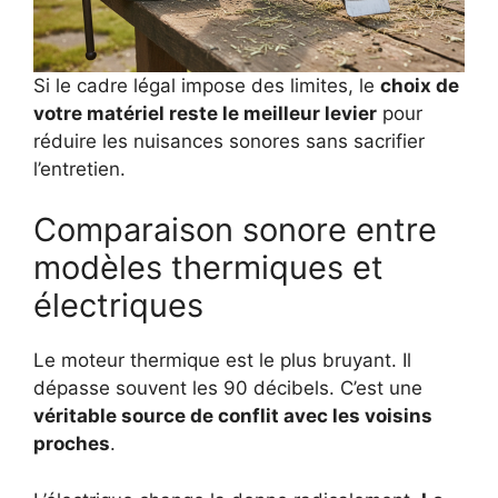
Si le cadre légal impose des limites, le
choix de
votre matériel reste le meilleur levier
pour
réduire les nuisances sonores sans sacrifier
l’entretien.
Comparaison sonore entre
modèles thermiques et
électriques
Le moteur thermique est le plus bruyant. Il
dépasse souvent les 90 décibels. C’est une
véritable source de conflit avec les voisins
proches
.