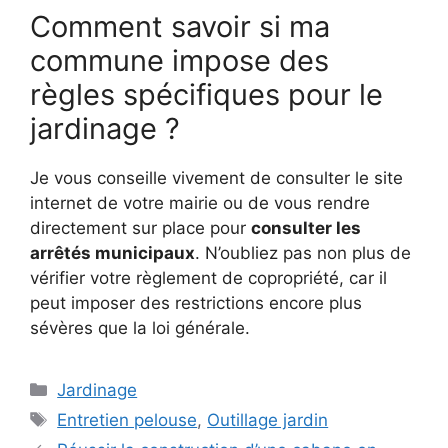
Comment savoir si ma
commune impose des
règles spécifiques pour le
jardinage ?
Je vous conseille vivement de consulter le site
internet de votre mairie ou de vous rendre
directement sur place pour
consulter les
arrêtés municipaux
. N’oubliez pas non plus de
vérifier votre règlement de copropriété, car il
peut imposer des restrictions encore plus
sévères que la loi générale.
Catégories
Jardinage
Étiquettes
Entretien pelouse
,
Outillage jardin