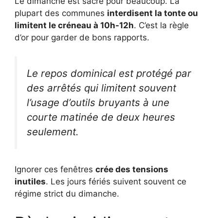
Le dimanche est sacré pour beaucoup. La
plupart des communes
interdisent la tonte ou
limitent le créneau à 10h-12h
. C’est la règle
d’or pour garder de bons rapports.
Le repos dominical est protégé par
des arrêtés qui limitent souvent
l’usage d’outils bruyants à une
courte matinée de deux heures
seulement.
Ignorer ces fenêtres
crée des tensions
inutiles
. Les jours fériés suivent souvent ce
régime strict du dimanche.