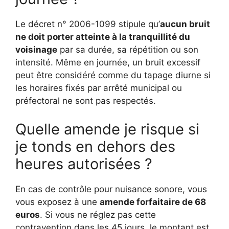
Le décret n° 2006-1099 stipule qu’
aucun bruit
ne doit porter atteinte à la tranquillité du
voisinage
par sa durée, sa répétition ou son
intensité. Même en journée, un bruit excessif
peut être considéré comme du tapage diurne si
les horaires fixés par arrêté municipal ou
préfectoral ne sont pas respectés.
Quelle amende je risque si
je tonds en dehors des
heures autorisées ?
En cas de contrôle pour nuisance sonore, vous
vous exposez à une
amende forfaitaire de 68
euros
. Si vous ne réglez pas cette
contravention dans les 45 jours, le montant est