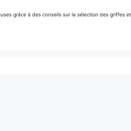
es grâce à des conseils sur la sélection des griffes et 