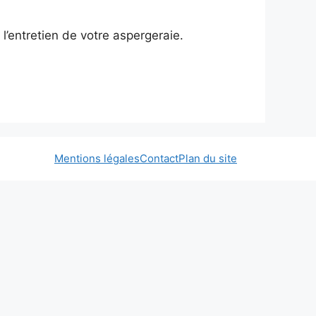
l’entretien de votre aspergeraie.
Mentions légales
Contact
Plan du site