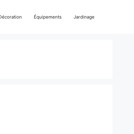
Décoration
Équipements
Jardinage