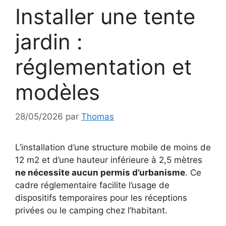
Installer une tente
jardin :
réglementation et
modèles
28/05/2026
par
Thomas
L’installation d’une structure mobile de moins de
12 m2 et d’une hauteur inférieure à 2,5 mètres
ne nécessite aucun permis d’urbanisme
. Ce
cadre réglementaire facilite l’usage de
dispositifs temporaires pour les réceptions
privées ou le camping chez l’habitant.