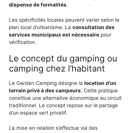
dispense de formalités
.
Les spécificités locales peuvent varier selon le
plan local d’urbanisme. La
consultation des
services municipaux est nécessaire
pour
vérification.
Le concept du gamping ou
camping chez l’habitant
Le Garden Camping désigne la
location d’un
terrain privé à des campeurs
. Cette pratique
constitue une alternative économique au circuit
traditionnel. Le concept repose sur le partage
d’un espace vert privatif.
La mise en relation s’effectue via des