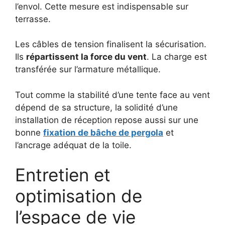
l’envol. Cette mesure est indispensable sur
terrasse.
Les câbles de tension finalisent la sécurisation.
Ils
répartissent la force du vent
. La charge est
transférée sur l’armature métallique.
Tout comme la stabilité d’une tente face au vent
dépend de sa structure, la solidité d’une
installation de réception repose aussi sur une
bonne
fixation de bâche de pergola
et
l’ancrage adéquat de la toile.
Entretien et
optimisation de
l’espace de vie