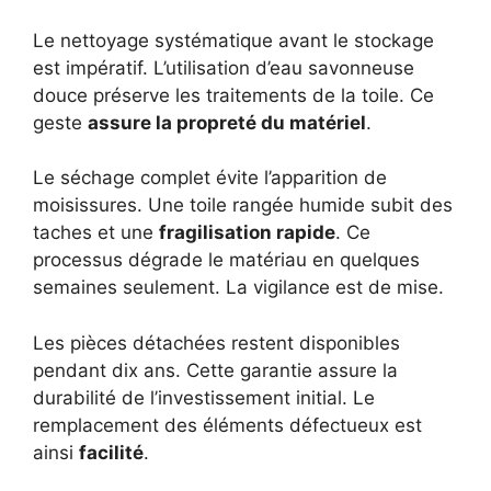
Le nettoyage systématique avant le stockage
est impératif. L’utilisation d’eau savonneuse
douce préserve les traitements de la toile. Ce
geste
assure la propreté du matériel
.
Le séchage complet évite l’apparition de
moisissures. Une toile rangée humide subit des
taches et une
fragilisation rapide
. Ce
processus dégrade le matériau en quelques
semaines seulement. La vigilance est de mise.
Les pièces détachées restent disponibles
pendant dix ans. Cette garantie assure la
durabilité de l’investissement initial. Le
remplacement des éléments défectueux est
ainsi
facilité
.