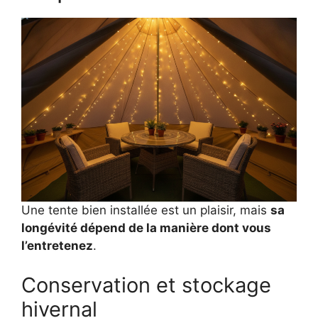
Une tente bien installée est un plaisir, mais
sa
longévité dépend de la manière dont vous
l’entretenez
.
Conservation et stockage
hivernal