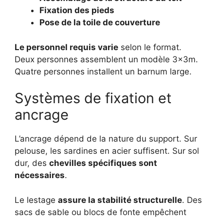
Fixation des pieds
Pose de la toile de couverture
Le personnel requis varie
selon le format.
Deux personnes assemblent un modèle 3x3m.
Quatre personnes installent un barnum large.
Systèmes de fixation et
ancrage
L’ancrage dépend de la nature du support. Sur
pelouse, les sardines en acier suffisent. Sur sol
dur, des
chevilles spécifiques sont
nécessaires
.
Le lestage
assure la stabilité structurelle
. Des
sacs de sable ou blocs de fonte empêchent