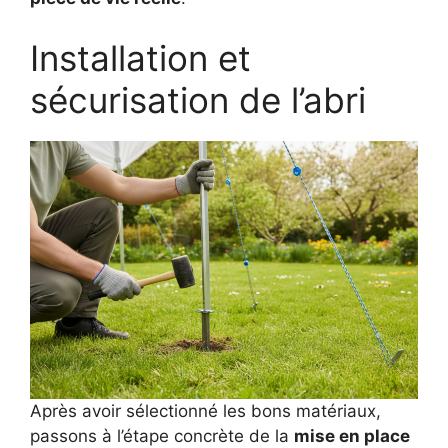
Installation et
sécurisation de l’abri
Après avoir sélectionné les bons matériaux,
passons à l’étape concrète de la
mise en place