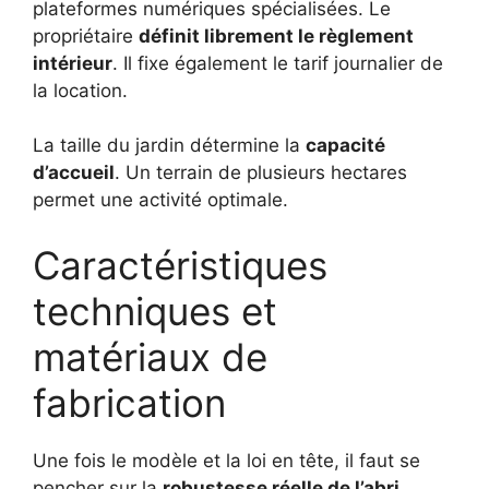
plateformes numériques spécialisées. Le
propriétaire
définit librement le règlement
intérieur
. Il fixe également le tarif journalier de
la location.
La taille du jardin détermine la
capacité
d’accueil
. Un terrain de plusieurs hectares
permet une activité optimale.
Caractéristiques
techniques et
matériaux de
fabrication
Une fois le modèle et la loi en tête, il faut se
pencher sur la
robustesse réelle de l’abri
.