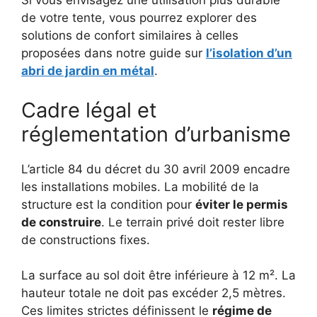
Si vous envisagez une utilisation plus durable
de votre tente, vous pourrez explorer des
solutions de confort similaires à celles
proposées dans notre guide sur
l’isolation d’un
abri de jardin en métal
.
Cadre légal et
réglementation d’urbanisme
L’article 84 du décret du 30 avril 2009 encadre
les installations mobiles. La mobilité de la
structure est la condition pour
éviter le permis
de construire
. Le terrain privé doit rester libre
de constructions fixes.
La surface au sol doit être inférieure à 12 m². La
hauteur totale ne doit pas excéder 2,5 mètres.
Ces limites strictes définissent le
régime de