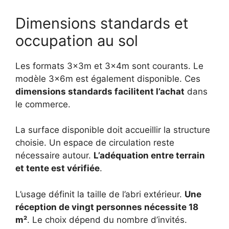
Dimensions standards et
occupation au sol
Les formats 3x3m et 3x4m sont courants. Le
modèle 3x6m est également disponible. Ces
dimensions standards facilitent l’achat
dans
le commerce.
La surface disponible doit accueillir la structure
choisie. Un espace de circulation reste
nécessaire autour.
L’adéquation entre terrain
et tente est vérifiée
.
L’usage définit la taille de l’abri extérieur.
Une
réception de vingt personnes nécessite 18
m²
. Le choix dépend du nombre d’invités.