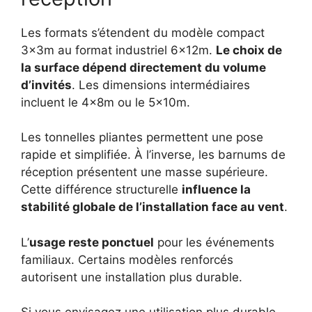
Les formats s’étendent du modèle compact
3x3m au format industriel 6x12m.
Le choix de
la surface dépend directement du volume
d’invités
. Les dimensions intermédiaires
incluent le 4x8m ou le 5x10m.
Les tonnelles pliantes permettent une pose
rapide et simplifiée. À l’inverse, les barnums de
réception présentent une masse supérieure.
Cette différence structurelle
influence la
stabilité globale de l’installation face au vent
.
L’
usage reste ponctuel
pour les événements
familiaux. Certains modèles renforcés
autorisent une installation plus durable.