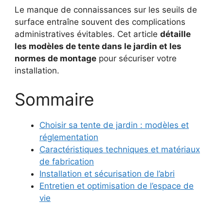
Le manque de connaissances sur les seuils de
surface entraîne souvent des complications
administratives évitables. Cet article
détaille
les modèles de tente dans le jardin et les
normes de montage
pour sécuriser votre
installation.
Sommaire
Choisir sa tente de jardin : modèles et
réglementation
Caractéristiques techniques et matériaux
de fabrication
Installation et sécurisation de l’abri
Entretien et optimisation de l’espace de
vie