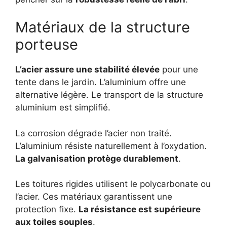
Matériaux de la structure
porteuse
L’acier assure une stabilité élevée
pour une
tente dans le jardin. L’aluminium offre une
alternative légère. Le transport de la structure
aluminium est simplifié.
La corrosion dégrade l’acier non traité.
L’aluminium résiste naturellement à l’oxydation.
La galvanisation protège durablement
.
Les toitures rigides utilisent le polycarbonate ou
l’acier. Ces matériaux garantissent une
protection fixe.
La résistance est supérieure
aux toiles souples
.