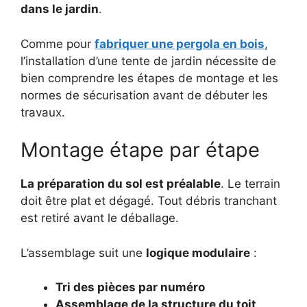
dans le jardin
.
Comme pour
fabriquer une pergola en bois
,
l’installation d’une tente de jardin nécessite de
bien comprendre les étapes de montage et les
normes de sécurisation avant de débuter les
travaux.
Montage étape par étape
La préparation du sol est préalable
. Le terrain
doit être plat et dégagé. Tout débris tranchant
est retiré avant le déballage.
L’assemblage suit une
logique modulaire
:
Tri des pièces par numéro
Assemblage de la structure du toit