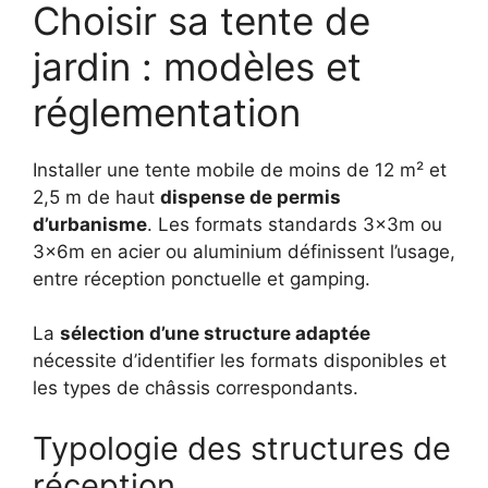
Choisir sa tente de
jardin : modèles et
réglementation
Installer une tente mobile de moins de 12 m² et
2,5 m de haut
dispense de permis
d’urbanisme
. Les formats standards 3x3m ou
3x6m en acier ou aluminium définissent l’usage,
entre réception ponctuelle et gamping.
La
sélection d’une structure adaptée
nécessite d’identifier les formats disponibles et
les types de châssis correspondants.
Typologie des structures de
réception