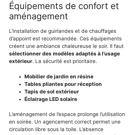
Équipements de confort et
aménagement
L’installation de guirlandes et de chauffages
d’appoint est recommandée. Ces équipements
créent une ambiance chaleureuse le soir. Il faut
sélectionner des modèles adaptés à l’usage
extérieur
. La sécurité est prioritaire.
Mobilier de jardin en résine
Tables pliantes pour réception
Tapis de sol extérieur
Éclairage LED solaire
L’aménagement de l’espace prolonge l’utilisation
en soirée. Un agencement correct permet une
circulation libre sous la toile. L’absence