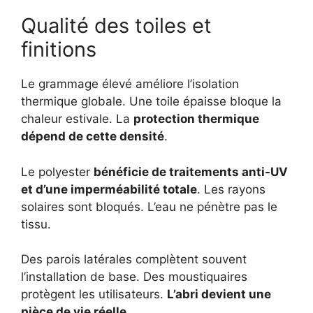
Qualité des toiles et
finitions
Le grammage élevé améliore l’isolation
thermique globale. Une toile épaisse bloque la
chaleur estivale. La
protection thermique
dépend de cette densité
.
Le polyester
bénéficie de traitements anti-UV
et d’une imperméabilité totale
. Les rayons
solaires sont bloqués. L’eau ne pénètre pas le
tissu.
Des parois latérales complètent souvent
l’installation de base. Des moustiquaires
protègent les utilisateurs.
L’abri devient une
pièce de vie réelle
.